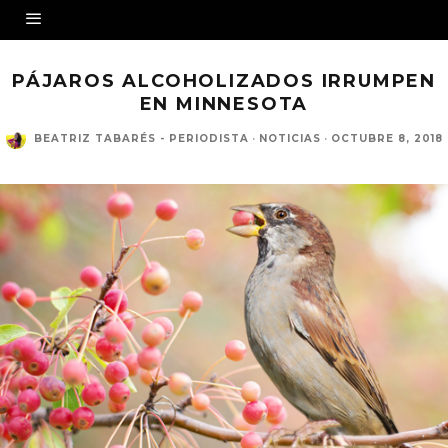
PÁJAROS ALCOHOLIZADOS IRRUMPEN
EN MINNESOTA
BEATRIZ TABARÉS - PERIODISTA
·
NOTICIAS
·
OCTUBRE 8, 2018