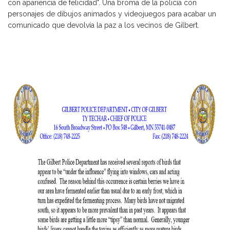
con apariencia de felicidad". Una broma de la policía con
personajes de dibujos animados y videojuegos para acabar un
comunicado que devolvía la paz a los vecinos de Gilbert.