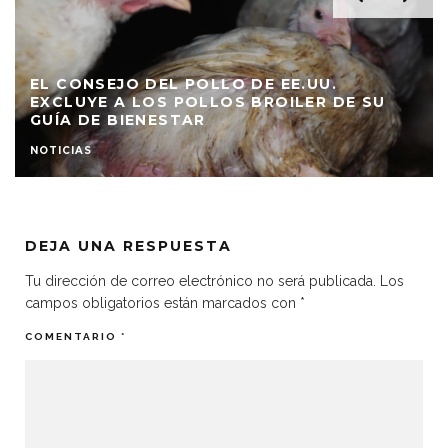
EL CONSEJO DEL POLLO DE EE.UU.
EXCLUYE A LOS POLLOS BROILER DE SU
GUÍA DE BIENESTAR
NOTICIAS
DEJA UNA RESPUESTA
Tu dirección de correo electrónico no será publicada.
Los
campos obligatorios están marcados con
*
COMENTARIO
*