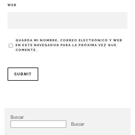
WEB
GUARDA MI NOMBRE, CORREO ELECTRÓNICO Y WEB
EN ESTE NAVEGADOR PARA LA PRÓXIMA VEZ QUE
COMENTE.
Buscar
Buscar