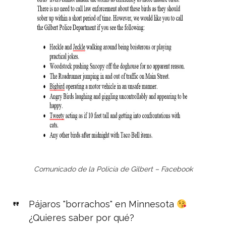
Comunicado de la Policía de Gilbert – Facebook
Pájaros "borrachos" en Minnesota
¿Quieres saber por qué?