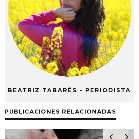
BEATRIZ TABARÉS - PERIODISTA
PUBLICACIONES RELACIONADAS