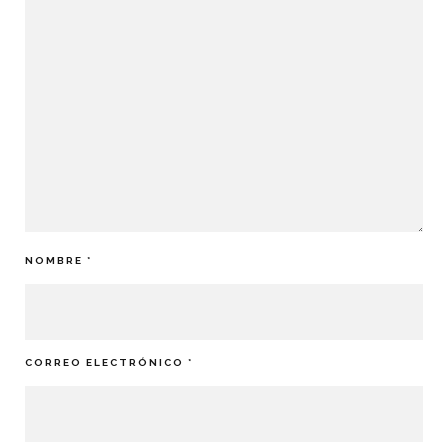
NOMBRE
*
CORREO ELECTRÓNICO
*