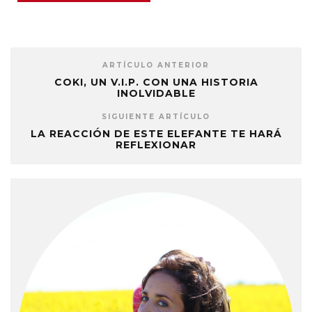
ARTÍCULO ANTERIOR
COKI, UN V.I.P. CON UNA HISTORIA
INOLVIDABLE
SIGUIENTE ARTÍCULO
LA REACCIÓN DE ESTE ELEFANTE TE HARÁ
REFLEXIONAR