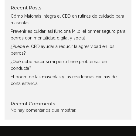
Recent Posts
Cómo Maionais integra el CBD en rutinas de cuidado para
mascotas
Prevenir es cuidar: así funciona Milo, el primer seguro para
perros con mentalidad digital y social
¿Puede el CBD ayudar a reducir la agresividad en los
perros?
¿Qué debo hacer si mi perro tiene problemas de
conducta?
El boom de las mascotas y las residencias caninas de
corta estancia
Recent Comments
No hay comentarios que mostrar.