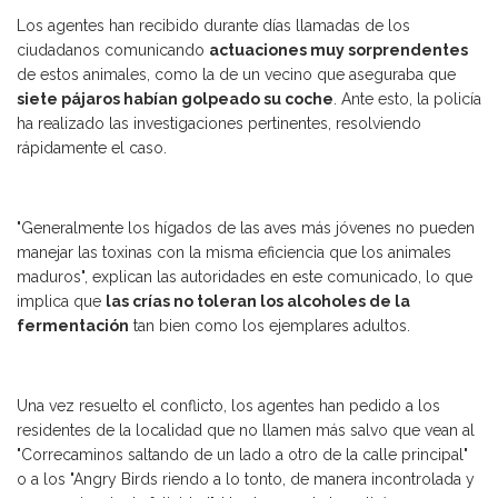
Los agentes han recibido durante días llamadas de los
ciudadanos comunicando
actuaciones muy sorprendentes
de estos animales, como la de un vecino que aseguraba que
siete pájaros habían golpeado su coche
. Ante esto, la policía
ha realizado las investigaciones pertinentes, resolviendo
rápidamente el caso.
"Generalmente los hígados de las aves más jóvenes no pueden
manejar las toxinas con la misma eficiencia que los animales
maduros", explican las autoridades en este comunicado, lo que
implica que
las crías no toleran los alcoholes de la
fermentación
tan bien como los ejemplares adultos.
Una vez resuelto el conflicto, los agentes han pedido a los
residentes de la localidad que no llamen más salvo que vean al
"Correcaminos saltando de un lado a otro de la calle principal"
o a los "Angry Birds riendo a lo tonto, de manera incontrolada y