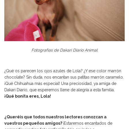
Fotografías de Dakari Diario Animal
¿Qué os parecen los ojos azules de Lola? ¿Y ese color marrón
chocolate? Sin duda, nos encantan sus patitas marrón caramelo.
¡Qué Chihuahua más especial! Una preciosidad, ya amiga de
Dakari Diario, que esperemos llene de alegría a esta familia.
¡Qué bonita eres, Lola!
¿Queréis que todos nuestros lectores conozcan a
vuestros pequeños amigos?
¡Estaremos encantados de