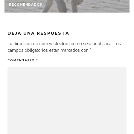
RECOMENDADOS
DEJA UNA RESPUESTA
Tu dirección de correo electrónico no será publicada.
Los
campos obligatorios están marcados con
*
COMENTARIO
*