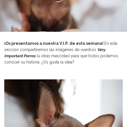
¡Os presentamos a nuestra V.I.P. de esta semana!
En esta
sección compartiremos las imágenes de vuestros
Very
Important Perros
(u otras mascotas) para que todos podamos
conocer su historia. ¿Os gusta la idea?