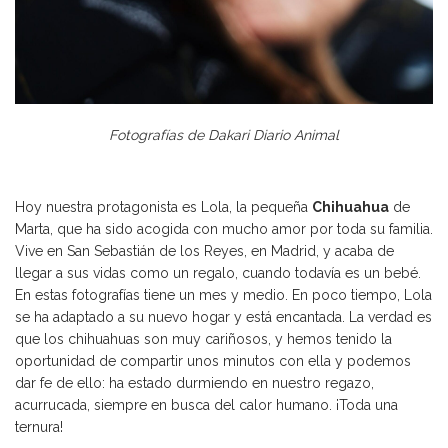
Fotografías de Dakari Diario Animal
Hoy nuestra protagonista es Lola, la pequeña
Chihuahua
de
Marta, que ha sido acogida con mucho amor por toda su familia.
Vive en San Sebastián de los Reyes, en Madrid, y acaba de
llegar a sus vidas como un regalo, cuando todavía es un bebé.
En estas fotografías tiene un mes y medio. En poco tiempo, Lola
se ha adaptado a su nuevo hogar y está encantada. La verdad es
que los chihuahuas son muy cariñosos, y hemos tenido la
oportunidad de compartir unos minutos con ella y podemos
dar fe de ello: ha estado durmiendo en nuestro regazo,
acurrucada, siempre en busca del calor humano. ¡Toda una
ternura!