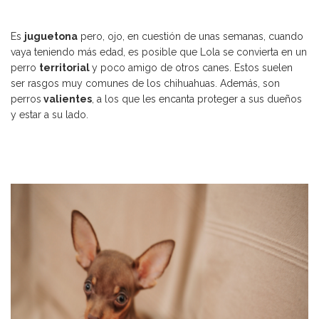
Es
juguetona
pero, ojo, en cuestión de unas semanas, cuando
vaya teniendo más edad, es posible que Lola se convierta en un
perro
territorial
y poco amigo de otros canes. Estos suelen
ser rasgos muy comunes de los chihuahuas. Además, son
perros
valientes
, a los que les encanta proteger a sus dueños
y estar a su lado.