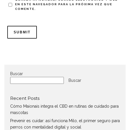
EN ESTE NAVEGADOR PARA LA PRÓXIMA VEZ QUE
COMENTE.
Buscar
Buscar
Recent Posts
Cómo Maionais integra el CBD en rutinas de cuidado para
mascotas
Prevenir es cuidar: así funciona Milo, el primer seguro para
perros con mentalidad digital y social