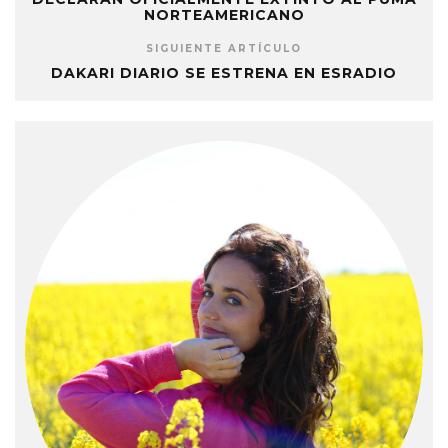
NORTEAMERICANO
SIGUIENTE ARTÍCULO
DAKARI DIARIO SE ESTRENA EN ESRADIO