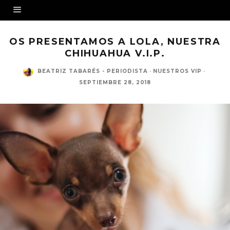
OS PRESENTAMOS A LOLA, NUESTRA
CHIHUAHUA V.I.P.
BEATRIZ TABARÉS - PERIODISTA
·
NUESTROS VIP
·
SEPTIEMBRE 28, 2018