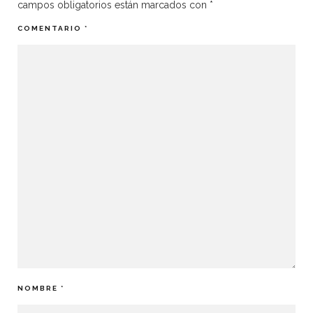
campos obligatorios están marcados con
*
COMENTARIO
*
NOMBRE
*