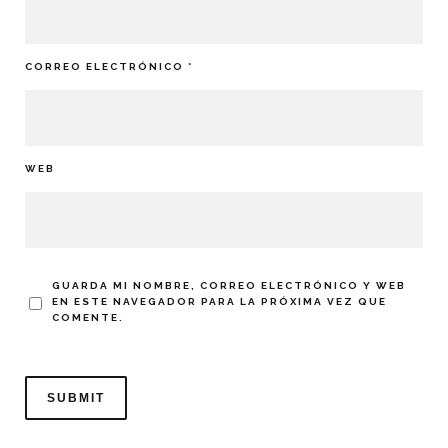
CORREO ELECTRÓNICO
*
WEB
GUARDA MI NOMBRE, CORREO ELECTRÓNICO Y WEB
EN ESTE NAVEGADOR PARA LA PRÓXIMA VEZ QUE
COMENTE.