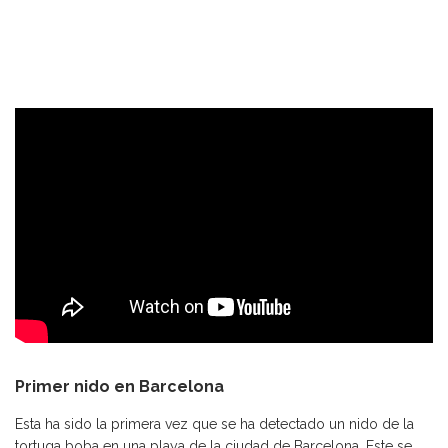
Primer nido en Barcelona
Esta ha sido la primera vez que se ha detectado un nido de la
tortuga boba en una playa de la ciudad de Barcelona. Este se