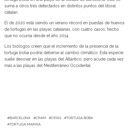
suma a otros tres detectados en distintos puntos del litoral
catalán.
El de 2020 está siendo un verano récord en puestas de huevos
de tortugas en las playas catalanas, con cuatro casos, hecho
que no ocurría desde el año 2014.
Los biólogos creen que el incremento de la presencia de la
tortuga boba podría deberse al cambio climático. Esta especie
suele desovar en las playas del Atlántico, pero acude cada vez
más a las playas del Mediterráneo Occidental.
BARCELONA
CRAM
CRÍAS
TORTUGA BOBA
TORTUGA MARINA