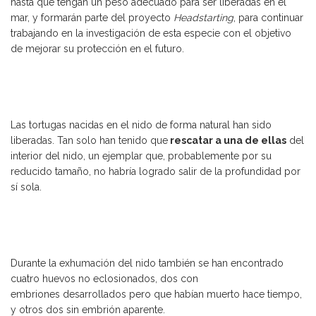
hasta que tengan un peso adecuado para ser liberadas en el
mar, y formarán parte del proyecto
Headstarting
, para continuar
trabajando en la investigación de esta especie con el objetivo
de mejorar su protección en el futuro.
Las tortugas nacidas en el nido de forma natural han sido
liberadas. Tan solo han tenido que
rescatar a una de ellas
del
interior del nido, un ejemplar que, probablemente por su
reducido tamaño, no habría logrado salir de la profundidad por
sí sola.
Durante la exhumación del nido también se han encontrado
cuatro huevos no eclosionados, dos con
embriones desarrollados pero que habían muerto hace tiempo,
y otros dos sin embrión aparente.