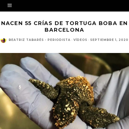
NACEN 55 CRÍAS DE TORTUGA BOBA EN
BARCELONA
BEATRIZ TABARÉS - PERIODISTA
·
VÍDEOS
·
SEPTIEMBRE 1, 2020