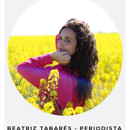
BEATRIZ TABARÉS - PERIODISTA