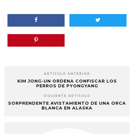
ARTÍCULO ANTERIOR
KIM JONG-UN ORDENA CONFISCAR LOS
PERROS DE PYONGYANG
SIGUIENTE ARTÍCULO
SORPRENDENTE AVISTAMIENTO DE UNA ORCA
BLANCA EN ALASKA