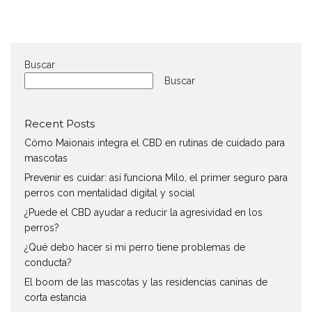
Buscar
Buscar
Recent Posts
Cómo Maionais integra el CBD en rutinas de cuidado para
mascotas
Prevenir es cuidar: así funciona Milo, el primer seguro para
perros con mentalidad digital y social
¿Puede el CBD ayudar a reducir la agresividad en los
perros?
¿Qué debo hacer si mi perro tiene problemas de
conducta?
El boom de las mascotas y las residencias caninas de
corta estancia