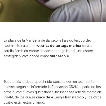
La playa de la Mar Bella de Barcelona ha sido testigo del
nacimiento natural de
55 crías de
tortuga marina
caretta
caretta (también conocida como tortuga boba), una especie
protegida y catalogada como
vulnerable
.
Todo un éxito dado que el nido contaba con un total de 60
huevos, según ha informado la
Fundación CRAM
, a parte de los
otros nueve huevos que estaban incubándose artificialmente en
CRAM, de los cuales
cinco de ellos ya han nacido
y los otros
cuatro están eclosionando.