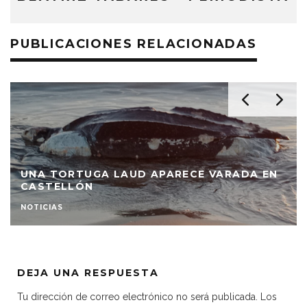
PUBLICACIONES RELACIONADAS
UNA TORTUGA LAUD APARECE VARADA EN
CASTELLÓN
NOTICIAS
DEJA UNA RESPUESTA
Tu dirección de correo electrónico no será publicada.
Los