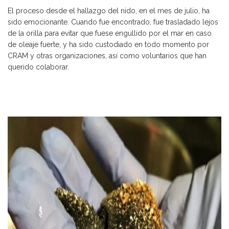
El proceso desde el hallazgo del nido, en el mes de julio, ha
sido emocionante. Cuando fue encontrado, fue trasladado lejos
de la orilla para evitar que fuese engullido por el mar en caso
de oleaje fuerte, y ha sido custodiado en todo momento por
CRAM y otras organizaciones, así como voluntarios que han
querido colaborar.