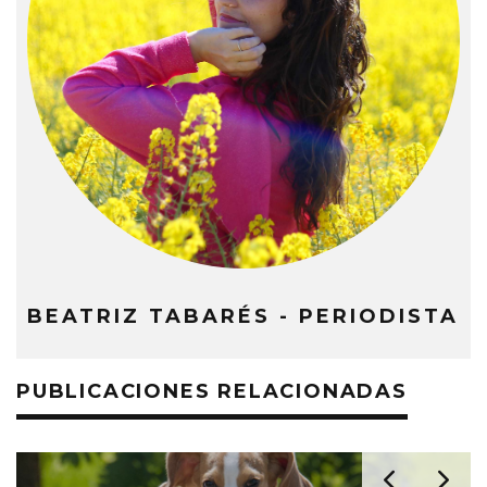
BEATRIZ TABARÉS - PERIODISTA
PUBLICACIONES RELACIONADAS