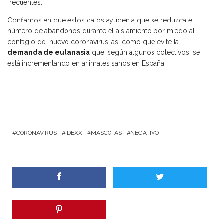
frecuentes.
Confiamos en que estos datos ayuden a que se reduzca el
número de abandonos durante el aislamiento por miedo al
contagio del nuevo coronavirus, así como que evite la
demanda de eutanasia
que, según algunos colectivos, se
está incrementando en animales sanos en España.
CORONAVIRUS
IDEXX
MASCOTAS
NEGATIVO