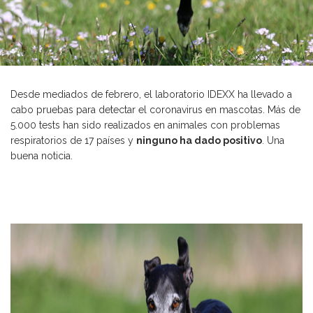
Desde mediados de febrero, el laboratorio IDEXX ha llevado a
cabo pruebas para detectar el coronavirus en mascotas. Más de
5.000 tests han sido realizados en animales con problemas
respiratorios de 17 países y
ninguno ha dado positivo
. Una
buena noticia.