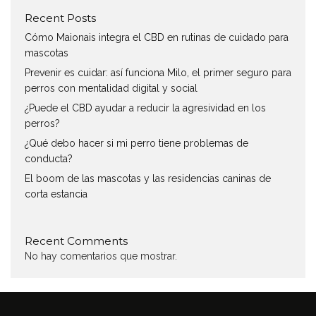
Recent Posts
Cómo Maionais integra el CBD en rutinas de cuidado para
mascotas
Prevenir es cuidar: así funciona Milo, el primer seguro para
perros con mentalidad digital y social
¿Puede el CBD ayudar a reducir la agresividad en los
perros?
¿Qué debo hacer si mi perro tiene problemas de
conducta?
El boom de las mascotas y las residencias caninas de
corta estancia
Recent Comments
No hay comentarios que mostrar.