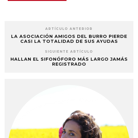
ARTÍCULO ANTERIOR
LA ASOCIACIÓN AMIGOS DEL BURRO PIERDE
CASI LA TOTALIDAD DE SUS AYUDAS
SIGUIENTE ARTÍCULO
HALLAN EL SIFONÓFORO MÁS LARGO JAMÁS
REGISTRADO