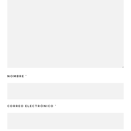
NOMBRE
*
CORREO ELECTRÓNICO
*