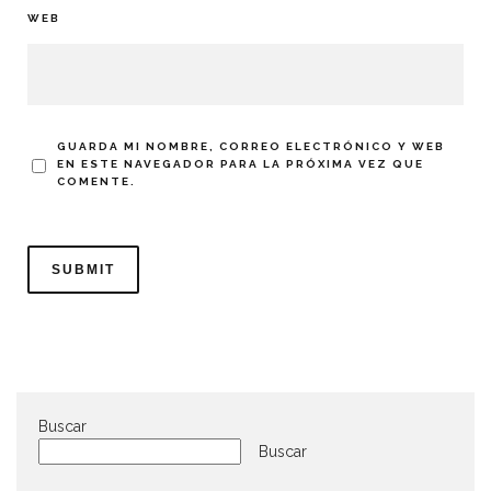
WEB
GUARDA MI NOMBRE, CORREO ELECTRÓNICO Y WEB
EN ESTE NAVEGADOR PARA LA PRÓXIMA VEZ QUE
COMENTE.
Buscar
Buscar