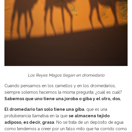
Los Reyes Magos llegan en dromedario
Cuando pensamos en los camellos y en los dromedarios,
siempre solemos hacernos la misma pregunta: ¿cuál es cuál?
Sabemos que uno tiene una joroba o giba y el otro, dos.
El dromedario tan solo tiene una giba
, que es una
protuberancia llamativa en la que
se almacena tejido
adiposo, es decir, grasa
. No se trata de un depósito de agua
como tendemos a creer por un falso mito que ha corrido como