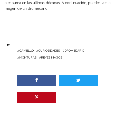
la espuma en las últimas décadas. A continuación, puedes ver la
imagen de un dromedario.
CAMELLO
CURIOSIDADES
DROMEDARIO
MONTURAS
REYES MAGOS