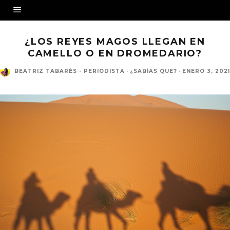
¿LOS REYES MAGOS LLEGAN EN
CAMELLO O EN DROMEDARIO?
BEATRIZ TABARÉS - PERIODISTA
·
¿SABÍAS QUE?
·
ENERO 3, 2021