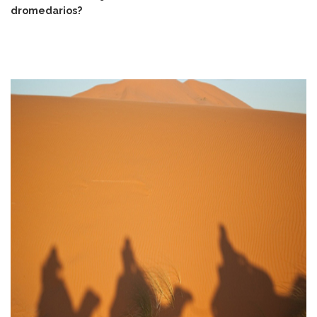
dromedarios?