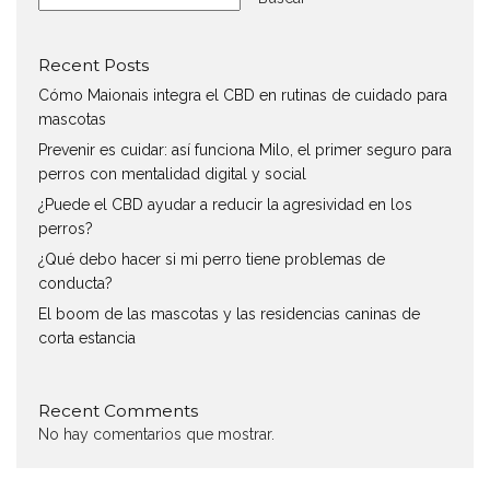
Recent Posts
Cómo Maionais integra el CBD en rutinas de cuidado para
mascotas
Prevenir es cuidar: así funciona Milo, el primer seguro para
perros con mentalidad digital y social
¿Puede el CBD ayudar a reducir la agresividad en los
perros?
¿Qué debo hacer si mi perro tiene problemas de
conducta?
El boom de las mascotas y las residencias caninas de
corta estancia
Recent Comments
No hay comentarios que mostrar.