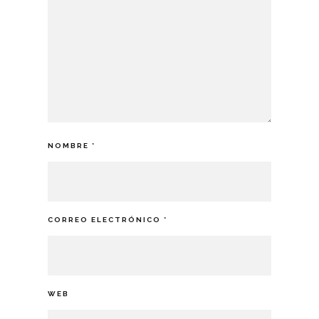
NOMBRE
*
CORREO ELECTRÓNICO
*
WEB