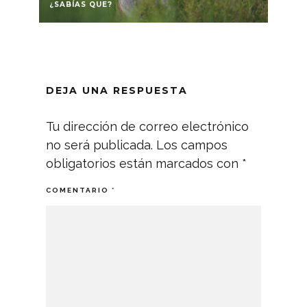
¿SABÍAS QUE?
REPO
DEJA UNA RESPUESTA
Tu dirección de correo electrónico
no será publicada.
Los campos
obligatorios están marcados con
*
COMENTARIO
*