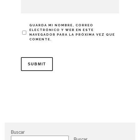
GUARDA MI NOMBRE, CORREO
ELECTRÓNICO Y WEB EN ESTE
NAVEGADOR PARA LA PRÓXIMA VEZ QUE
COMENTE.
Buscar
Buscar