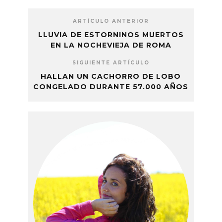
ARTÍCULO ANTERIOR
LLUVIA DE ESTORNINOS MUERTOS
EN LA NOCHEVIEJA DE ROMA
SIGUIENTE ARTÍCULO
HALLAN UN CACHORRO DE LOBO
CONGELADO DURANTE 57.000 AÑOS