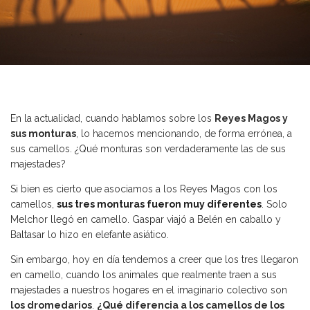
En la actualidad, cuando hablamos sobre los
Reyes Magos y
sus monturas
, lo hacemos mencionando, de forma errónea, a
sus camellos. ¿Qué monturas son verdaderamente las de sus
majestades?
Si bien es cierto que asociamos a los Reyes Magos con los
camellos,
sus tres monturas fueron muy diferentes
. Solo
Melchor llegó en camello. Gaspar viajó a Belén en caballo y
Baltasar lo hizo en elefante asiático.
Sin embargo, hoy en día tendemos a creer que los tres llegaron
en camello, cuando los animales que realmente traen a sus
majestades a nuestros hogares en el imaginario colectivo son
los dromedarios
.
¿Qué diferencia a los camellos de los