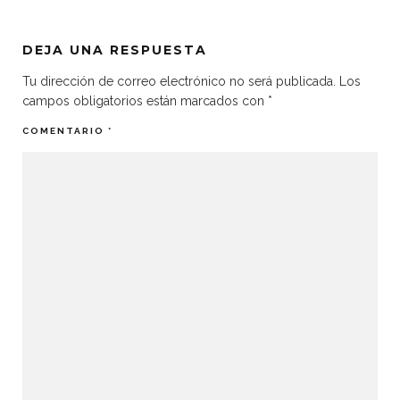
DEJA UNA RESPUESTA
Tu dirección de correo electrónico no será publicada.
Los
campos obligatorios están marcados con
*
COMENTARIO
*