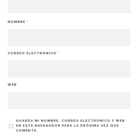
NOMBRE
*
CORREO ELECTRÓNICO
*
WEB
GUARDA MI NOMBRE, CORREO ELECTRÓNICO Y WEB
EN ESTE NAVEGADOR PARA LA PRÓXIMA VEZ QUE
COMENTE.