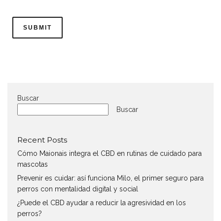
Buscar
Buscar
Recent Posts
Cómo Maionais integra el CBD en rutinas de cuidado para
mascotas
Prevenir es cuidar: así funciona Milo, el primer seguro para
perros con mentalidad digital y social
¿Puede el CBD ayudar a reducir la agresividad en los
perros?