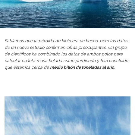
Sabíamos que la pérdida de hielo era un hecho, pero los datos
de un nuevo estudio confirman cifras preocupantes. Un grupo
de científicos ha combinado los datos de ambos polos para
calcular cuánta masa helada están perdiendo y han concluido
que estamos cerca de
medio billón de toneladas al año
.