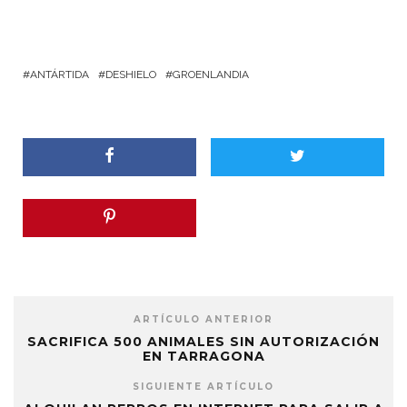
ANTÁRTIDA
DESHIELO
GROENLANDIA
ARTÍCULO ANTERIOR
SACRIFICA 500 ANIMALES SIN AUTORIZACIÓN
EN TARRAGONA
SIGUIENTE ARTÍCULO