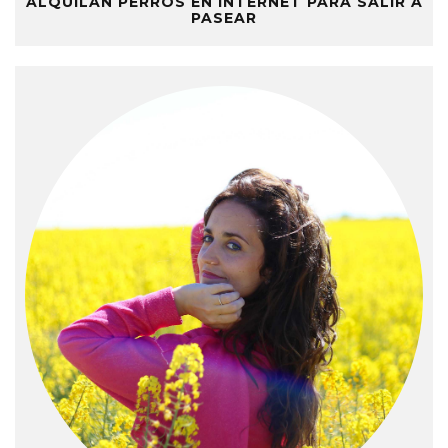
ALQUILAN PERROS EN INTERNET PARA SALIR A
PASEAR