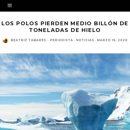
LOS POLOS PIERDEN MEDIO BILLÓN DE
TONELADAS DE HIELO
BEATRIZ TABARÉS - PERIODISTA
·
NOTICIAS
·
MARZO 16, 2020