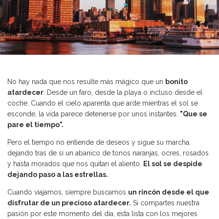
No hay nada que nos resulte más mágico que un
bonito
atardecer
. Desde un faro, desde la playa o incluso desde el
coche. Cuando el cielo aparenta que arde mientras el sol se
esconde, la vida parece detenerse por unos instantes.
"Que se
pare el tiempo".
Pero el tiempo no entiende de deseos y sigue su marcha,
dejando tras de sí un abanico de tonos naranjas, ocres, rosados
y hasta morados que nos quitan el aliento.
El sol se despide
dejando paso a las estrellas.
Cuando viajamos, siempre buscamos
un rincón desde el que
disfrutar de un precioso atardecer.
Si compartes nuestra
pasión por este momento del día, esta lista con los mejores