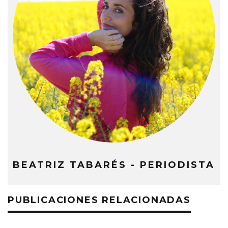
BEATRIZ TABARÉS - PERIODISTA
PUBLICACIONES RELACIONADAS