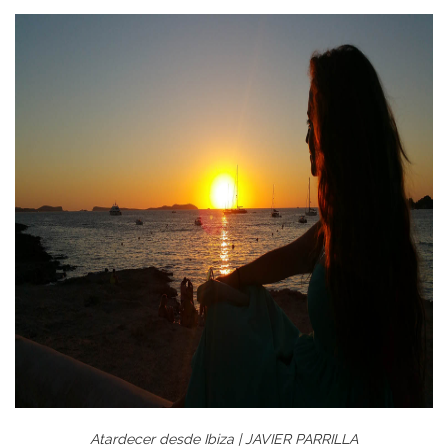
Atardecer desde Ibiza | JAVIER PARRILLA