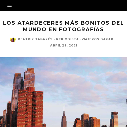
LOS ATARDECERES MÁS BONITOS DEL
MUNDO EN FOTOGRAFÍAS
BEATRIZ TABARÉS - PERIODISTA
·
VIAJEROS DAKARI
·
ABRIL 29, 2021