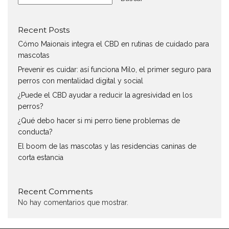
Recent Posts
Cómo Maionais integra el CBD en rutinas de cuidado para
mascotas
Prevenir es cuidar: así funciona Milo, el primer seguro para
perros con mentalidad digital y social
¿Puede el CBD ayudar a reducir la agresividad en los
perros?
¿Qué debo hacer si mi perro tiene problemas de
conducta?
El boom de las mascotas y las residencias caninas de
corta estancia
Recent Comments
No hay comentarios que mostrar.