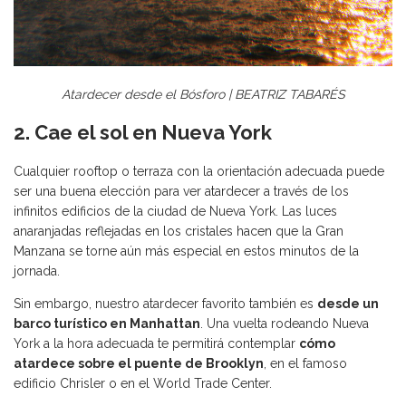
Atardecer desde el Bósforo | BEATRIZ TABARÉS
2. Cae el sol en Nueva York
Cualquier rooftop o terraza con la orientación adecuada puede
ser una buena elección para ver atardecer a través de los
infinitos edificios de la ciudad de Nueva York. Las luces
anaranjadas reflejadas en los cristales hacen que la Gran
Manzana se torne aún más especial en estos minutos de la
jornada.
Sin embargo, nuestro atardecer favorito también es
desde un
barco turístico en Manhattan
. Una vuelta rodeando Nueva
York a la hora adecuada te permitirá contemplar
cómo
atardece sobre el puente de Brooklyn
, en el famoso
edificio Chrisler o en el World Trade Center.