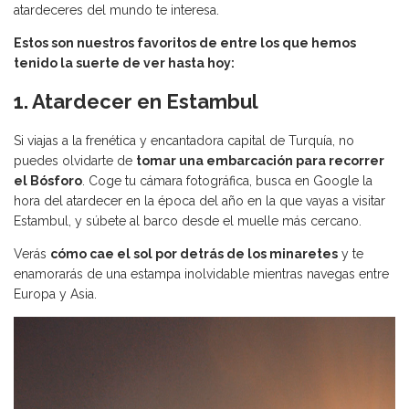
atardeceres del mundo te interesa.
Estos son nuestros favoritos de entre los que hemos
tenido la suerte de ver hasta hoy:
1. Atardecer en Estambul
Si viajas a la frenética y encantadora capital de Turquía, no
puedes olvidarte de
tomar una embarcación para recorrer
el Bósforo
. Coge tu cámara fotográfica, busca en Google la
hora del atardecer en la época del año en la que vayas a visitar
Estambul, y súbete al barco desde el muelle más cercano.
Verás
cómo cae el sol por detrás de los minaretes
y te
enamorarás de una estampa inolvidable mientras navegas entre
Europa y Asia.