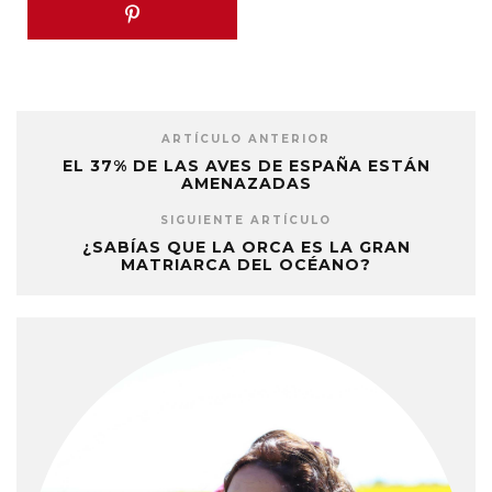
ARTÍCULO ANTERIOR
EL 37% DE LAS AVES DE ESPAÑA ESTÁN
AMENAZADAS
SIGUIENTE ARTÍCULO
¿SABÍAS QUE LA ORCA ES LA GRAN
MATRIARCA DEL OCÉANO?