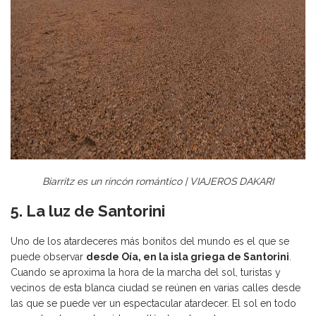
Biarritz es un rincón romántico | VIAJEROS DAKARI
5. La luz de Santorini
Uno de los atardeceres más bonitos del mundo es el que se
puede observar
desde Oía, en la isla griega de Santorini
.
Cuando se aproxima la hora de la marcha del sol, turistas y
vecinos de esta blanca ciudad se reúnen en varias calles desde
las que se puede ver un espectacular atardecer. El sol en todo