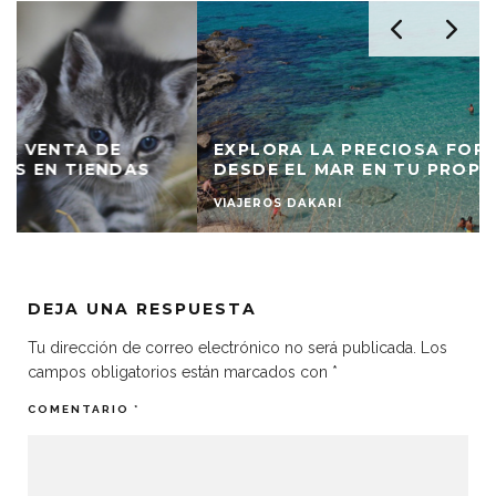
EXPLORA LA PRECIOSA FORMENTERA
DESDE EL MAR EN TU PROPIO BARCO
VIAJEROS DAKARI
DEJA UNA RESPUESTA
Tu dirección de correo electrónico no será publicada.
Los
campos obligatorios están marcados con
*
COMENTARIO
*