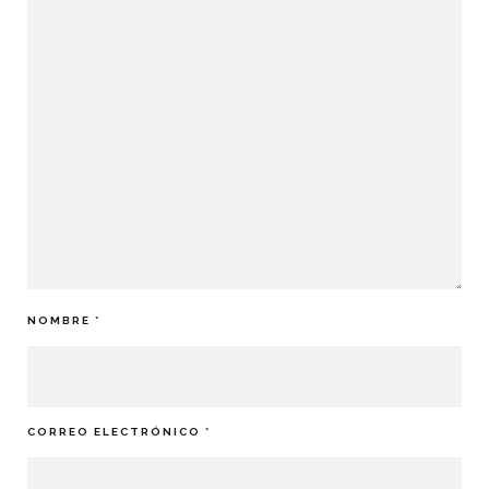
NOMBRE
*
CORREO ELECTRÓNICO
*