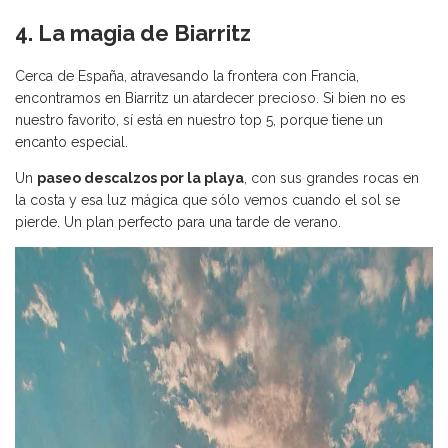
4. La magia de Biarritz
Cerca de España, atravesando la frontera con Francia,
encontramos en Biarritz un atardecer precioso. Si bien no es
nuestro favorito, sí está en nuestro top 5, porque tiene un
encanto especial.
Un
paseo descalzos por la playa
, con sus grandes rocas en
la costa y esa luz mágica que sólo vemos cuando el sol se
pierde. Un plan perfecto para una tarde de verano.