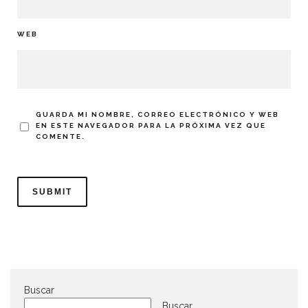
WEB
GUARDA MI NOMBRE, CORREO ELECTRÓNICO Y WEB
EN ESTE NAVEGADOR PARA LA PRÓXIMA VEZ QUE
COMENTE.
Buscar
Buscar