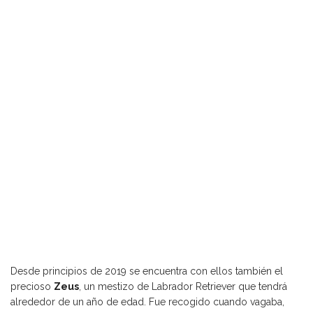
Desde principios de 2019 se encuentra con ellos también el
precioso
Zeus
, un mestizo de Labrador Retriever que tendrá
alrededor de un año de edad. Fue recogido cuando vagaba,