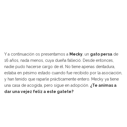
Y a continuación os presentamos a
Mecky
, un
gato persa
de
16 años, nada menos, cuya dueña falleció. Desde entonces,
nadie pudo hacerse cargo de él. No tiene apenas dentadura,
estaba en pésimo estado cuando fue recibido por la asociación,
y han tenido que raparle prácticamente entero. Mecky ya tiene
una casa de acogida, pero sigue en adopción.
¿Te animas a
dar una vejez feliz a este gatete?