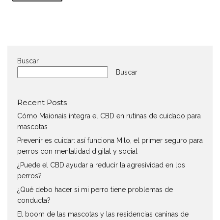
Buscar
Buscar
Recent Posts
Cómo Maionais integra el CBD en rutinas de cuidado para
mascotas
Prevenir es cuidar: así funciona Milo, el primer seguro para
perros con mentalidad digital y social
¿Puede el CBD ayudar a reducir la agresividad en los
perros?
¿Qué debo hacer si mi perro tiene problemas de
conducta?
El boom de las mascotas y las residencias caninas de