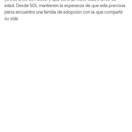
edad. Desde SOL mantienen la esperanza de que esta preciosa
perra encuentre una familia de adopción con la que compartir
su vida.