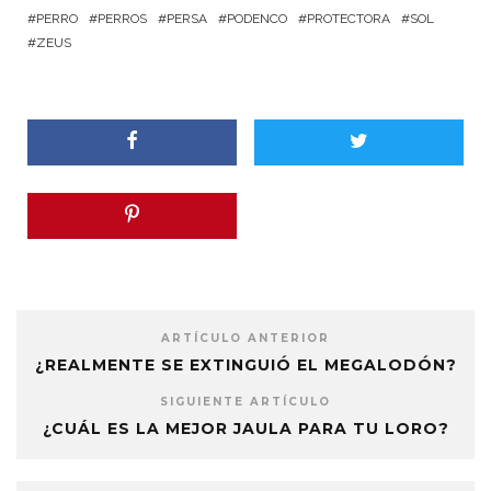
PERRO
PERROS
PERSA
PODENCO
PROTECTORA
SOL
ZEUS
ARTÍCULO ANTERIOR
¿REALMENTE SE EXTINGUIÓ EL MEGALODÓN?
SIGUIENTE ARTÍCULO
¿CUÁL ES LA MEJOR JAULA PARA TU LORO?