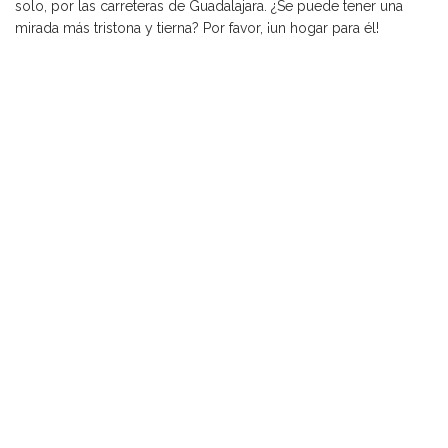
solo, por las carreteras de Guadalajara. ¿Se puede tener una
mirada más tristona y tierna? Por favor, ¡un hogar para él!