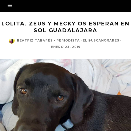
LOLITA, ZEUS Y MECKY OS ESPERAN EN
SOL GUADALAJARA
BEATRIZ TABARÉS - PERIODISTA
·
EL BUSCAHOGARES
·
ENERO 23, 2019