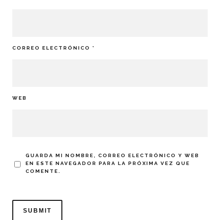
CORREO ELECTRÓNICO
*
WEB
GUARDA MI NOMBRE, CORREO ELECTRÓNICO Y WEB
EN ESTE NAVEGADOR PARA LA PRÓXIMA VEZ QUE
COMENTE.