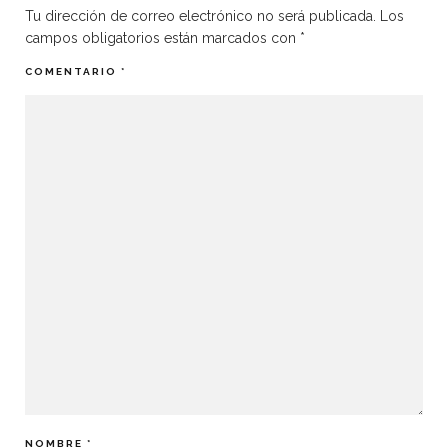
Tu dirección de correo electrónico no será publicada.
Los
campos obligatorios están marcados con
*
COMENTARIO
*
NOMBRE
*