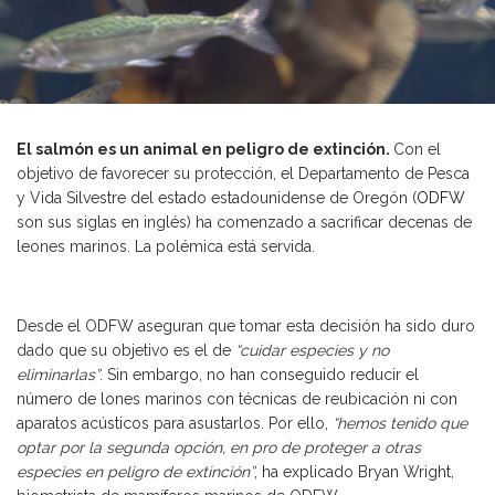
El salmón es un animal en peligro de extinción.
Con el
objetivo de favorecer su protección, el Departamento de Pesca
y Vida Silvestre del estado estadounidense de Oregón (
ODFW
son sus siglas en inglés) ha comenzado a sacrificar decenas de
leones marinos. La polémica está servida.
Desde el ODFW aseguran que tomar esta decisión ha sido duro
dado que su objetivo es el de
“cuidar especies y no
eliminarlas”
. Sin embargo, no han conseguido reducir el
número de lones marinos con técnicas de reubicación ni con
aparatos acústicos para asustarlos. Por ello,
“hemos tenido que
optar por la segunda opción, en pro de proteger a otras
especies en peligro de extinción”
, ha explicado Bryan Wright,