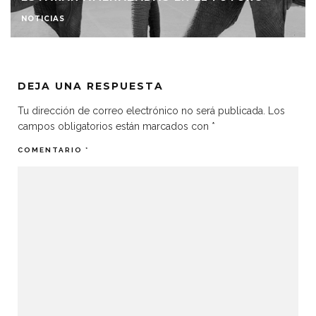
NOTICIAS
DEJA UNA RESPUESTA
Tu dirección de correo electrónico no será publicada.
Los
campos obligatorios están marcados con
*
COMENTARIO
*