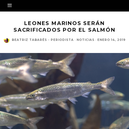
LEONES MARINOS SERÁN
SACRIFICADOS POR EL SALMÓN
BEATRIZ TABARÉS - PERIODISTA
·
NOTICIAS
·
ENERO 14, 2019