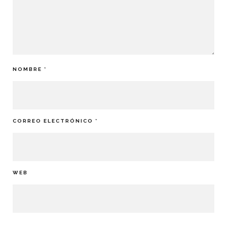
NOMBRE
*
CORREO ELECTRÓNICO
*
WEB