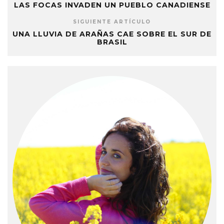
LAS FOCAS INVADEN UN PUEBLO CANADIENSE
SIGUIENTE ARTÍCULO
UNA LLUVIA DE ARAÑAS CAE SOBRE EL SUR DE
BRASIL