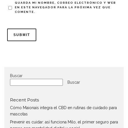
GUARDA MI NOMBRE, CORREO ELECTRÓNICO Y WEB
EN ESTE NAVEGADOR PARA LA PRÓXIMA VEZ QUE
COMENTE.
Buscar
Buscar
Recent Posts
Cómo Maionais integra el CBD en rutinas de cuidado para
mascotas
Prevenir es cuidar: así funciona Milo, el primer seguro para