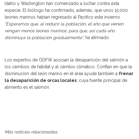
Idaho y Washington han comenzado a luchar contra esta
especie. El biólogo ha confirmado, además, que unos 15.000
leones marinos habían regresado al Pacífico este invierno.
“Esperamos que, al reducir la población, el año que vienen
vengan menos leones marinos, para que, así cada año
disminuya la población gradualmente”
, ha afirmado.
Los expertos de ODFW asocian la desaparición del salmón a
los cambios de hábitat y al cambio climático. Confían en que la
disminución del león marino en el área ayude también a
frenar
la desaparición de orcas locales
, cuya fuente principal de
alimento es el salmón.
Más noticias relacionadas: