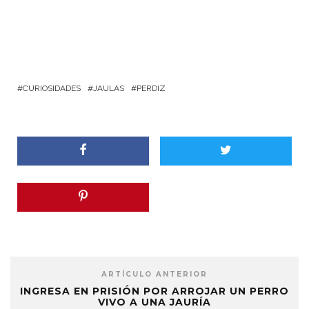
CURIOSIDADES
JAULAS
PERDIZ
ARTÍCULO ANTERIOR
INGRESA EN PRISIÓN POR ARROJAR UN PERRO
VIVO A UNA JAURÍA