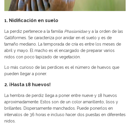
1. Nidificación en suelo
La perdiz pertenece a la familia
Phasianidae
y a la orden de las
Galliformes. Se caracteriza por anidar en el suelo y es de
tamaño mediano. La temporada de cría es entre los meses de
abril y mayo. El macho es el encargado de preparar varios
nidos con poco tapizado de vegetación.
Lo más curioso de las perdices es el número de huevos que
pueden llegar a poner.
2. ¡Hasta 18 huevos!
La hembra de perdiz llega a poner entre nueve y 18 huevos
aproximadamente. Estos son de un color amarillento, lisos y
brillantes. Dispersamente manchados. Puede ponerlos en
intervalos de 36 horas e incluso hacer dos puestas en diferentes
nidos.