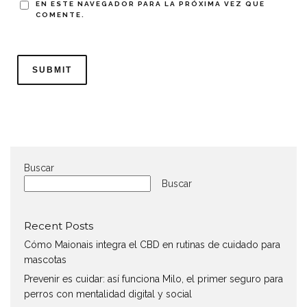
EN ESTE NAVEGADOR PARA LA PRÓXIMA VEZ QUE
COMENTE.
Buscar
Buscar
Recent Posts
Cómo Maionais integra el CBD en rutinas de cuidado para
mascotas
Prevenir es cuidar: así funciona Milo, el primer seguro para
perros con mentalidad digital y social