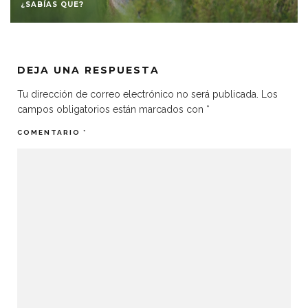
¿SABÍAS QUE?
DEJA UNA RESPUESTA
Tu dirección de correo electrónico no será publicada.
Los
campos obligatorios están marcados con
*
COMENTARIO
*