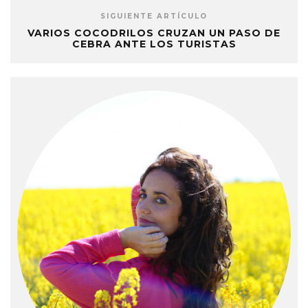
SIGUIENTE ARTÍCULO
VARIOS COCODRILOS CRUZAN UN PASO DE
CEBRA ANTE LOS TURISTAS