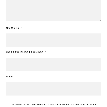
NOMBRE
*
CORREO ELECTRÓNICO
*
WEB
GUARDA MI NOMBRE, CORREO ELECTRÓNICO Y WEB