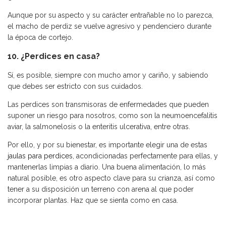
Aunque por su aspecto y su carácter entrañable no lo parezca,
el macho de perdiz se vuelve agresivo y pendenciero durante
la época de cortejo.
10. ¿Perdices en casa?
Sí, es posible, siempre con mucho amor y cariño, y sabiendo
que debes ser estricto con sus cuidados.
Las perdices son transmisoras de enfermedades que pueden
suponer un riesgo para nosotros, como son la neumoencefalitis
aviar, la salmonelosis o la enteritis ulcerativa, entre otras.
Por ello, y por su bienestar, es importante elegir una de estas
jaulas para perdices
, acondicionadas perfectamente para ellas, y
mantenerlas limpias a diario. Una buena alimentación, lo más
natural posible, es otro aspecto clave para su crianza, así como
tener a su disposición un terreno con arena al que poder
incorporar plantas. Haz que se sienta como en casa.