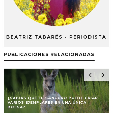
BEATRIZ TABARÉS - PERIODISTA
PUBLICACIONES RELACIONADAS
¿SABÍAS QUE EL CANGURO PUEDE CRIAR
VARIOS EJEMPLARES EN UNA ÚNICA
BOLSA?