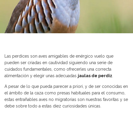
Las perdices son aves amigables de enérgico vuelo que
pueden ser criadas en cautividad siguiendo una serie de
cuidados fundamentales, como ofrecerles una correcta
alimentación y elegir unas adecuadas
jaulas de perdiz
.
A pesar de lo que pueda parecer a priori, y de ser conocidas en
el ámbito de la caza como presas habituales para el consumo,
estas entrañables aves no migratorias son nuestras favoritas y se
debe sobre todo a estas diez curiosidades únicas.