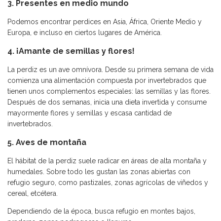
3. Presentes en medio mundo
Podemos encontrar perdices en Asia, África, Oriente Medio y
Europa, e incluso en ciertos lugares de América.
4. ¡Amante de semillas y flores!
La perdiz es un ave omnívora. Desde su primera semana de vida
comienza una alimentación compuesta por invertebrados que
tienen unos complementos especiales: las semillas y las flores.
Después de dos semanas, inicia una dieta invertida y consume
mayormente flores y semillas y escasa cantidad de
invertebrados.
5. Aves de montaña
El hábitat de la perdiz suele radicar en áreas de alta montaña y
humedales. Sobre todo les gustan las zonas abiertas con
refugio seguro, como pastizales, zonas agrícolas de viñedos y
cereal, etcétera.
Dependiendo de la época, busca refugio en montes bajos,