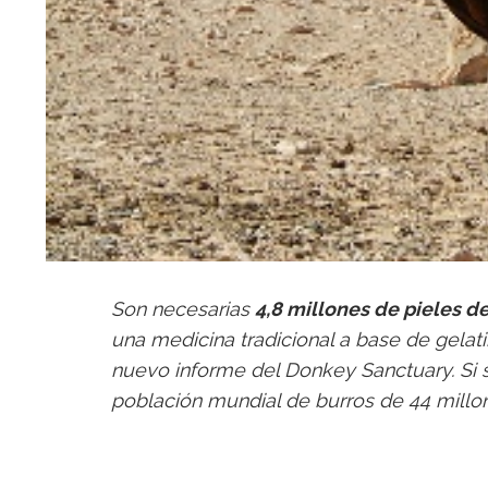
Son necesarias
4,8 millones de pieles d
una medicina tradicional a base de gela
nuevo informe del Donkey Sanctuary. Si 
población mundial de burros de 44 mill