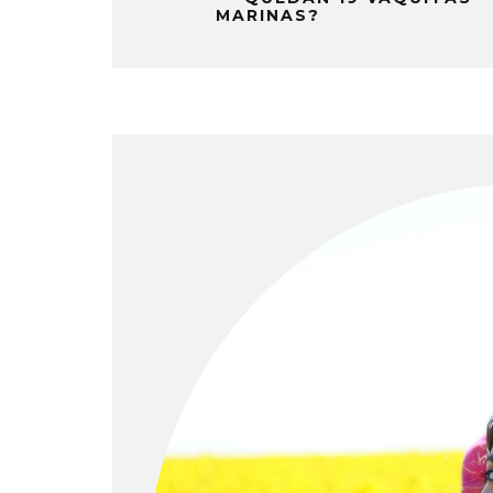
MARINAS?