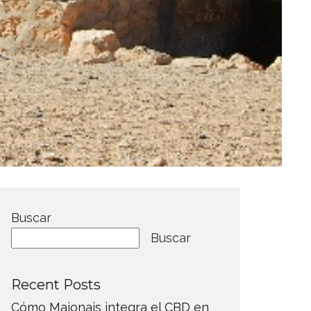
Buscar
Buscar
Recent Posts
Cómo Maionais integra el CBD en