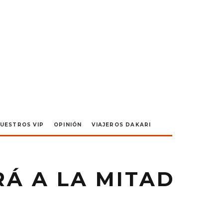
UESTROS VIP
OPINIÓN
VIAJEROS DAKARI
Á A LA MITAD