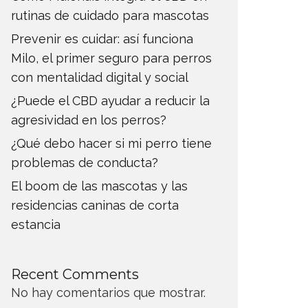
rutinas de cuidado para mascotas
Prevenir es cuidar: así funciona
Milo, el primer seguro para perros
con mentalidad digital y social
¿Puede el CBD ayudar a reducir la
agresividad en los perros?
¿Qué debo hacer si mi perro tiene
problemas de conducta?
El boom de las mascotas y las
residencias caninas de corta
estancia
Recent Comments
No hay comentarios que mostrar.