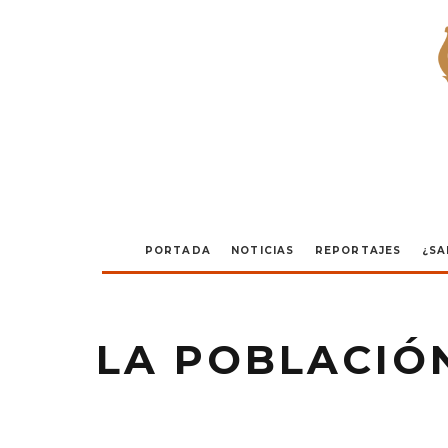
PORTADA
NOTICIAS
REPORTAJES
¿SA
LA POBLACIÓ