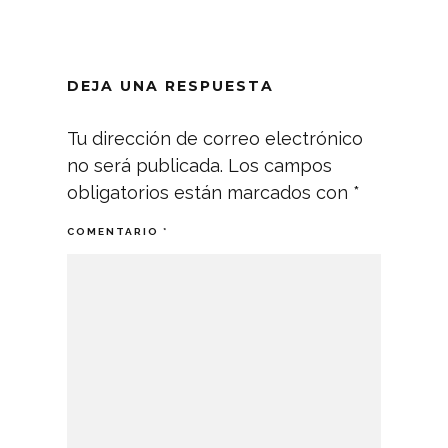
DEJA UNA RESPUESTA
Tu dirección de correo electrónico
no será publicada.
Los campos
obligatorios están marcados con
*
COMENTARIO
*