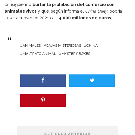
consiguiendo
burlar la prohibición del comercio con
animales vivos
y que, según informa el
China Daily
, podría
llevar a mover en 2021 casi
4.000 millones de euros.
ANIMALES
CAJAS MISTERIOSAS
CHINA
MALTRATO ANIMAL
MYSTERY BOXES
ARTÍCULO ANTERIOR