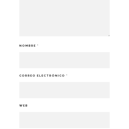
NOMBRE
*
CORREO ELECTRÓNICO
*
WEB