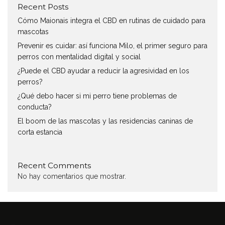
Recent Posts
Cómo Maionais integra el CBD en rutinas de cuidado para
mascotas
Prevenir es cuidar: así funciona Milo, el primer seguro para
perros con mentalidad digital y social
¿Puede el CBD ayudar a reducir la agresividad en los
perros?
¿Qué debo hacer si mi perro tiene problemas de
conducta?
El boom de las mascotas y las residencias caninas de
corta estancia
Recent Comments
No hay comentarios que mostrar.