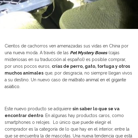
Cientos de cachorros ven amenazadas sus vidas en China por
una nueva moda. A través de las
Pet Mystery Boxes
(cajas
misteriosas en su traducción al español) es posible comprar,
por unos pocos euros,
crías de perro, gato, tortuga y otros
muchos animales
que, por desgracia, no siempre llegan vivos
a su destino. Un nuevo caso de
maltrato animal en el gigante
asiático
.
Este nuevo producto se adquiere
sin saber lo que se va
encontrar dentro
. En algunas hay productos caros, como
smartphones o relojes. Lo único que puede elegir el
comprador es la categoría de lo que hay en el interior, entre la
que se encuentra la de mascotas. Una nueva tendencia que está