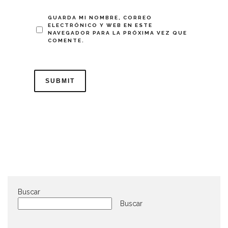
GUARDA MI NOMBRE, CORREO
ELECTRÓNICO Y WEB EN ESTE
NAVEGADOR PARA LA PRÓXIMA VEZ QUE
COMENTE.
Buscar
Buscar