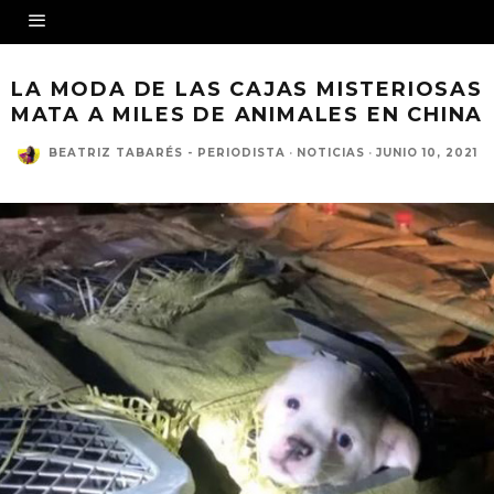
LA MODA DE LAS CAJAS MISTERIOSAS
MATA A MILES DE ANIMALES EN CHINA
BEATRIZ TABARÉS - PERIODISTA
·
NOTICIAS
·
JUNIO 10, 2021