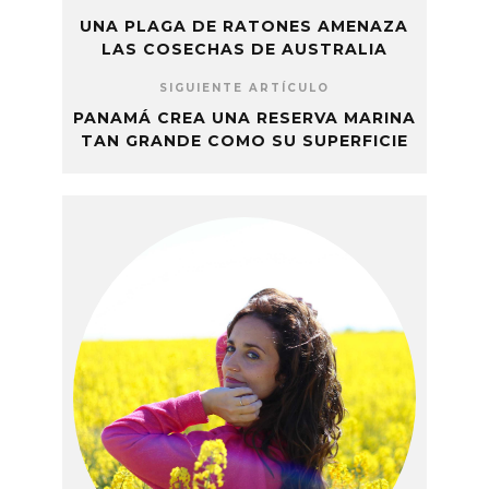
UNA PLAGA DE RATONES AMENAZA
LAS COSECHAS DE AUSTRALIA
SIGUIENTE ARTÍCULO
PANAMÁ CREA UNA RESERVA MARINA
TAN GRANDE COMO SU SUPERFICIE