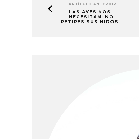
ARTÍCULO ANTERIOR
LAS AVES NOS
NECESITAN: NO
RETIRES SUS NIDOS