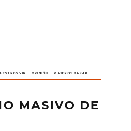
UESTROS VIP
OPINIÓN
VIAJEROS DAKARI
NO MASIVO DE