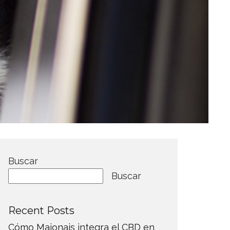
Buscar
Buscar
Recent Posts
Cómo Maionais integra el CBD en