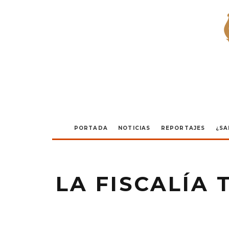
PORTADA
NOTICIAS
REPORTAJES
¿SA
LA FISCALÍA