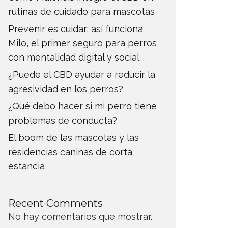
rutinas de cuidado para mascotas
Prevenir es cuidar: así funciona
Milo, el primer seguro para perros
con mentalidad digital y social
¿Puede el CBD ayudar a reducir la
agresividad en los perros?
¿Qué debo hacer si mi perro tiene
problemas de conducta?
El boom de las mascotas y las
residencias caninas de corta
estancia
Recent Comments
No hay comentarios que mostrar.