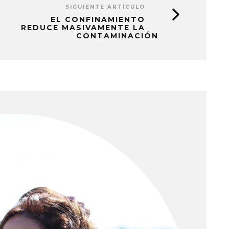
SIGUIENTE ARTÍCULO
EL CONFINAMIENTO
REDUCE MASIVAMENTE LA
CONTAMINACIÓN