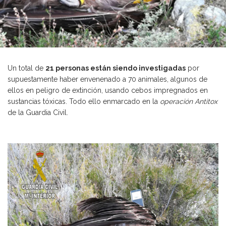
Un total de
21 personas están siendo investigadas
por
supuestamente haber envenenado a 70 animales, algunos de
ellos en peligro de extinción, usando cebos impregnados en
sustancias tóxicas. Todo ello enmarcado en la
operación Antitox
de la Guardia Civil.