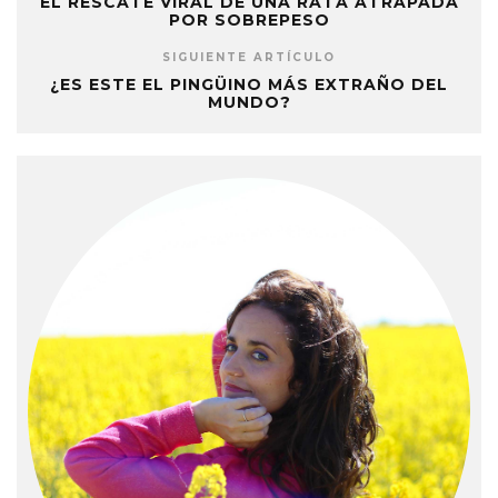
EL RESCATE VIRAL DE UNA RATA ATRAPADA
POR SOBREPESO
SIGUIENTE ARTÍCULO
¿ES ESTE EL PINGÜINO MÁS EXTRAÑO DEL
MUNDO?