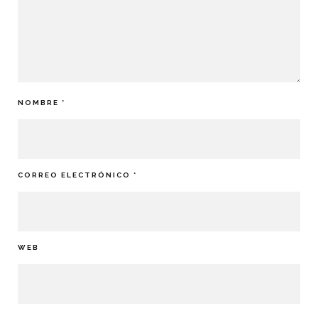
NOMBRE
*
CORREO ELECTRÓNICO
*
WEB