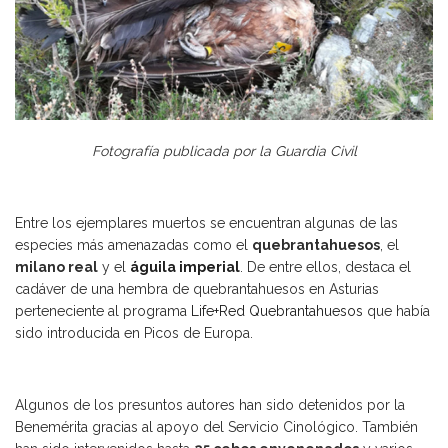
Fotografía publicada por la Guardia Civil
Entre los ejemplares muertos se encuentran algunas de las
especies más amenazadas como el
quebrantahuesos
, el
milano real
y el
águila imperial
. De entre ellos, destaca el
cadáver de una hembra de quebrantahuesos en Asturias
perteneciente al programa
Life+Red Quebrantahuesos
que había
sido introducida en Picos de Europa.
Algunos de los presuntos autores han sido detenidos por la
Benemérita gracias al apoyo del Servicio Cinológico. También