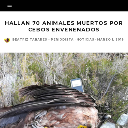
HALLAN 70 ANIMALES MUERTOS POR
CEBOS ENVENENADOS
BEATRIZ TABARÉS - PERIODISTA
·
NOTICIAS
·
MARZO 1, 2019