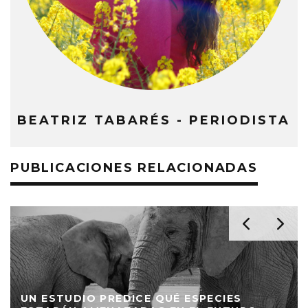
BEATRIZ TABARÉS - PERIODISTA
PUBLICACIONES RELACIONADAS
UN ESTUDIO PREDICE QUÉ ESPECIES