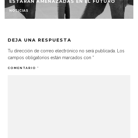
ESTARÁN AMENAZADAS EN EL FUTURO
NOTICIAS
DEJA UNA RESPUESTA
Tu dirección de correo electrónico no será publicada.
Los
campos obligatorios están marcados con
*
COMENTARIO
*