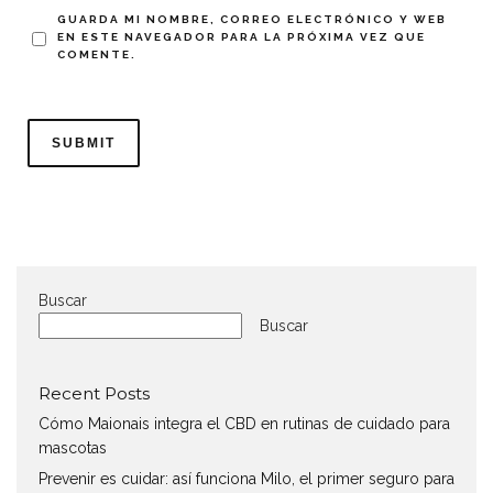
GUARDA MI NOMBRE, CORREO ELECTRÓNICO Y WEB
EN ESTE NAVEGADOR PARA LA PRÓXIMA VEZ QUE
COMENTE.
Buscar
Buscar
Recent Posts
Cómo Maionais integra el CBD en rutinas de cuidado para
mascotas
Prevenir es cuidar: así funciona Milo, el primer seguro para