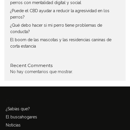
perros con mentalidad digital y social
¿Puede el CBD ayudar a reducir la agresividad en los
perros?
¿Qué debo hacer si mi perro tiene problemas de
conducta?
El boom de las mascotas y las residencias caninas de
corta estancia
Recent Comments
No hay comentarios que mostrar.
Categories
¿Sabías que?
El buscahogares
Noticias