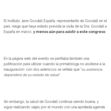
El Instituto Jane Goodall España, representante de Goodall en el
país, niega que haya estado prevista la visita de la Dra. Goodall a
España en marzo,
y menos aún para asistir a este congreso
.
En la página web del evento se perfilaba también una
justificación para utilizar cuando la primatóloga no asistiese a la
inauguración: con dos asteriscos se señala que "
su asistencia
dependerá de su estado de salud".
Sin embargo, la salud de Goodall continúa siendo buena, y
sigue realizando viajes por el mundo con una apretada agenda.