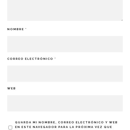
NOMBRE
*
CORREO ELECTRÓNICO
*
WEB
GUARDA MI NOMBRE, CORREO ELECTRÓNICO Y WEB
EN ESTE NAVEGADOR PARA LA PRÓXIMA VEZ QUE