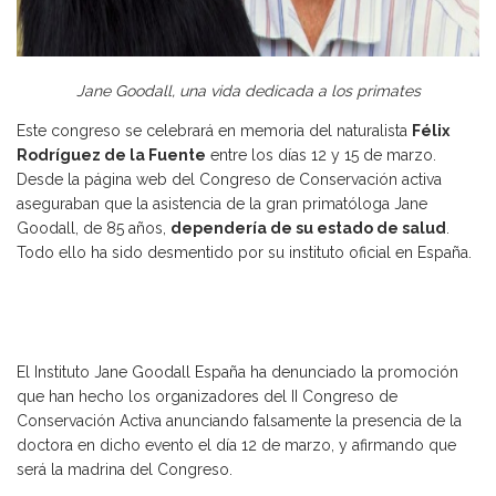
Jane Goodall, una vida dedicada a los primates
Este congreso se celebrará en memoria del naturalista
Félix
Rodríguez de la Fuente
entre los días 12 y 15 de marzo.
Desde la página web del Congreso de Conservación activa
aseguraban que la asistencia de la gran primatóloga Jane
Goodall, de 85 años,
dependería de su estado de salud
.
Todo ello ha sido desmentido por su instituto oficial en España.
El Instituto Jane Goodall España ha denunciado la promoción
que han hecho los organizadores del II Congreso de
Conservación Activa anunciando falsamente la presencia de la
doctora en dicho evento el día 12 de marzo, y afirmando que
será la madrina del Congreso.