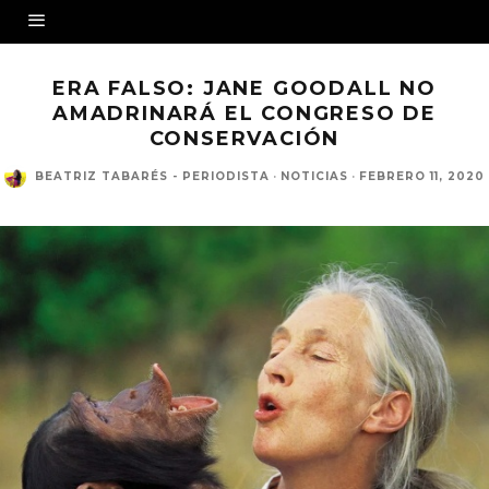
ERA FALSO: JANE GOODALL NO
AMADRINARÁ EL CONGRESO DE
CONSERVACIÓN
BEATRIZ TABARÉS - PERIODISTA
·
NOTICIAS
·
FEBRERO 11, 2020