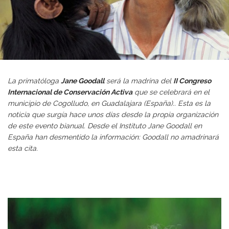
La primatóloga
Jane Goodall
será la madrina del
II Congreso
Internacional de Conservación Activa
que se celebrará en el
municipio de Cogolludo, en Guadalajara (España).. Esta es la
noticia que surgía hace unos días desde la propia organización
de este evento bianual. Desde el Instituto Jane Goodall en
España
han desmentido la información
: Goodall no amadrinará
esta cita.