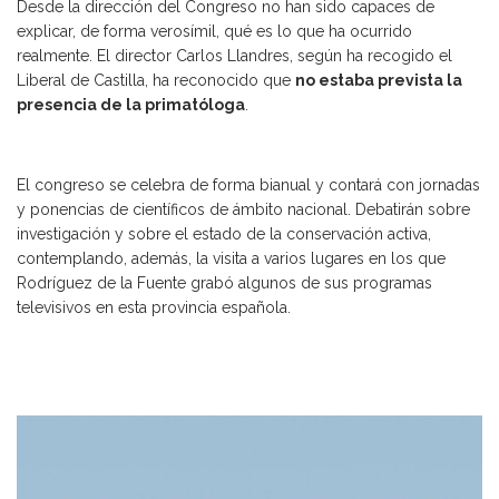
Desde la dirección del Congreso no han sido capaces de
explicar, de forma verosímil, qué es lo que ha ocurrido
realmente. El director Carlos Llandres, según ha recogido el
Liberal de Castilla, ha reconocido que
no estaba prevista la
presencia de la primatóloga
.
El congreso se celebra de forma bianual y contará con jornadas
y ponencias de científicos de ámbito nacional. Debatirán sobre
investigación y sobre el estado de la conservación activa,
contemplando, además, la visita a varios lugares en los que
Rodríguez de la Fuente grabó algunos de sus programas
televisivos en esta provincia española.