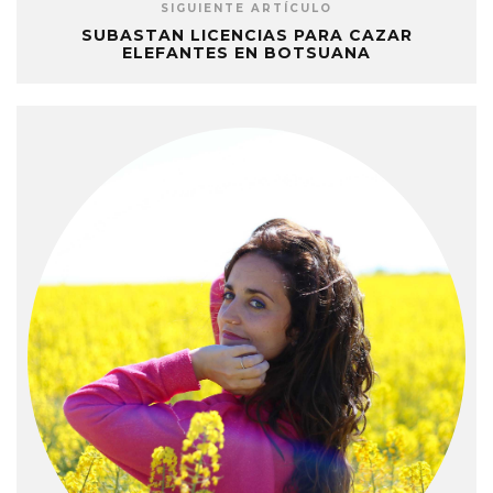
SIGUIENTE ARTÍCULO
SUBASTAN LICENCIAS PARA CAZAR
ELEFANTES EN BOTSUANA