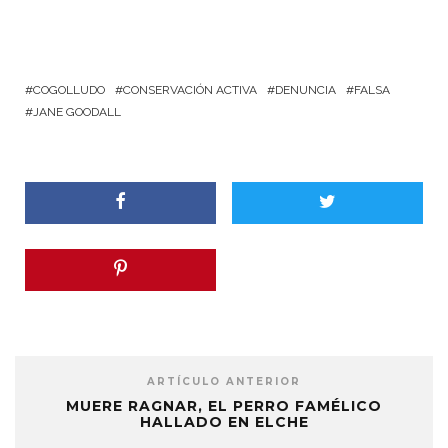
COGOLLUDO
CONSERVACIÓN ACTIVA
DENUNCIA
FALSA
JANE GOODALL
ARTÍCULO ANTERIOR
MUERE RAGNAR, EL PERRO FAMÉLICO
HALLADO EN ELCHE