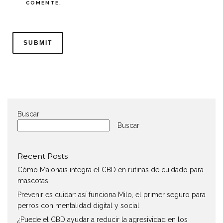
COMENTE.
Buscar
Buscar
Recent Posts
Cómo Maionais integra el CBD en rutinas de cuidado para
mascotas
Prevenir es cuidar: así funciona Milo, el primer seguro para
perros con mentalidad digital y social
¿Puede el CBD ayudar a reducir la agresividad en los