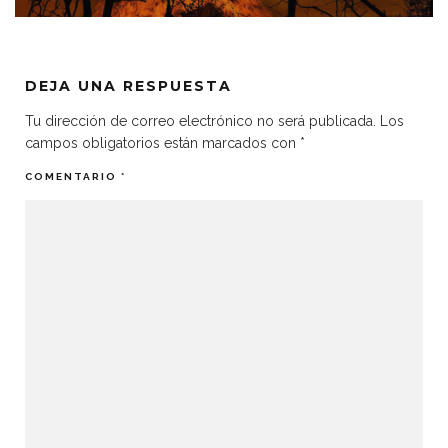
DEJA UNA RESPUESTA
Tu dirección de correo electrónico no será publicada.
Los
campos obligatorios están marcados con
*
COMENTARIO
*