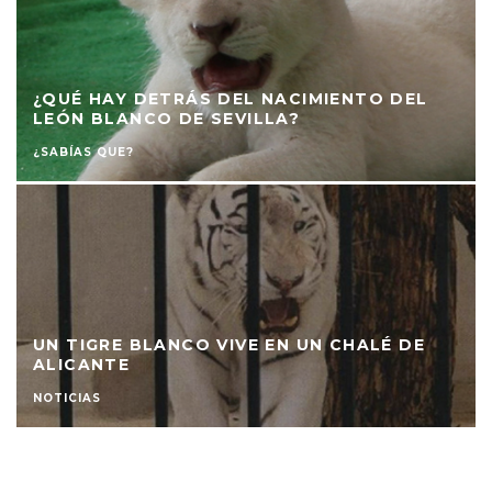
¿QUÉ HAY DETRÁS DEL NACIMIENTO DEL
LEÓN BLANCO DE SEVILLA?
¿SABÍAS QUE?
UN TIGRE BLANCO VIVE EN UN CHALÉ DE
ALICANTE
NOTICIAS