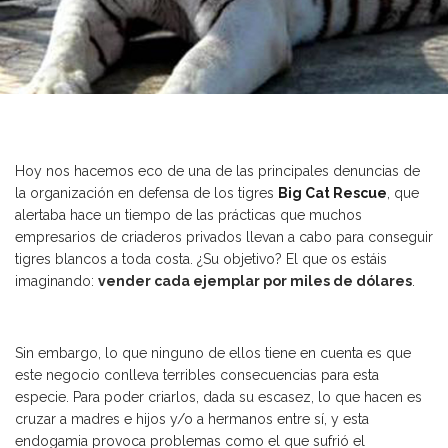
Hoy nos hacemos eco de una de las principales denuncias de
la organización en defensa de los tigres
Big Cat Rescue
, que
alertaba hace un tiempo de las prácticas que muchos
empresarios de criaderos privados llevan a cabo para conseguir
tigres blancos a toda costa. ¿Su objetivo? El que os estáis
imaginando:
vender cada ejemplar por miles de dólares
.
Sin embargo, lo que ninguno de ellos tiene en cuenta es que
este negocio conlleva terribles consecuencias para esta
especie. Para poder criarlos, dada su escasez, lo que hacen es
cruzar a madres e hijos y/o a hermanos entre sí, y esta
endogamia provoca problemas como el que sufrió el