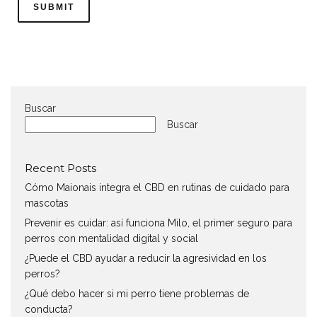
Buscar
Buscar
Recent Posts
Cómo Maionais integra el CBD en rutinas de cuidado para
mascotas
Prevenir es cuidar: así funciona Milo, el primer seguro para
perros con mentalidad digital y social
¿Puede el CBD ayudar a reducir la agresividad en los
perros?
¿Qué debo hacer si mi perro tiene problemas de
conducta?