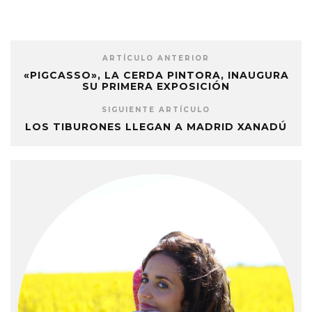
ARTÍCULO ANTERIOR
«PIGCASSO», LA CERDA PINTORA, INAUGURA
SU PRIMERA EXPOSICIÓN
SIGUIENTE ARTÍCULO
LOS TIBURONES LLEGAN A MADRID XANADÚ