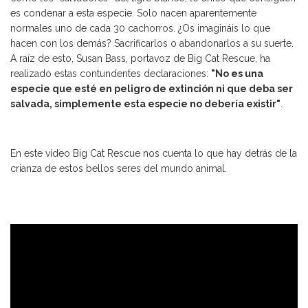
es condenar a esta especie. Solo nacen aparentemente
normales uno de cada 30 cachorros. ¿Os imagináis lo que
hacen con los demás? Sacrificarlos o abandonarlos a su suerte.
A raíz de esto, Susan Bass, portavoz de Big Cat Rescue, ha
realizado estas contundentes declaraciones:
"No es una
especie que esté en peligro de extinción ni que deba ser
salvada, simplemente esta especie no debería existir"
.
En este vídeo Big Cat Rescue nos cuenta lo que hay detrás de la
crianza de estos bellos seres del mundo animal.