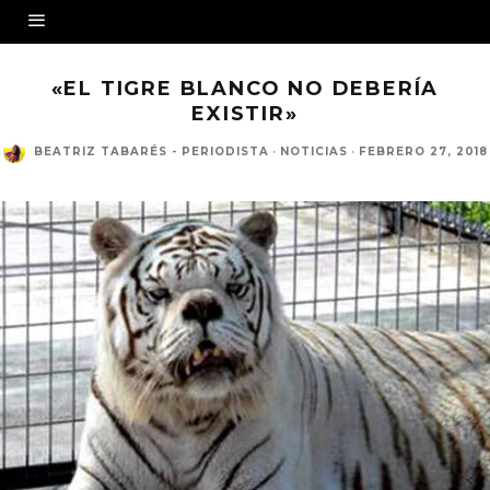
«EL TIGRE BLANCO NO DEBERÍA
EXISTIR»
BEATRIZ TABARÉS - PERIODISTA
·
NOTICIAS
·
FEBRERO 27, 2018