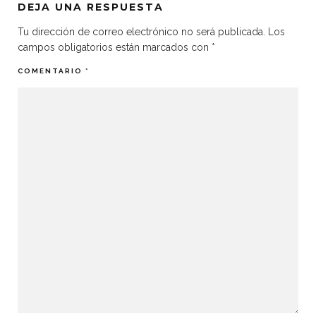
DEJA UNA RESPUESTA
Tu dirección de correo electrónico no será publicada.
Los
campos obligatorios están marcados con
*
COMENTARIO
*