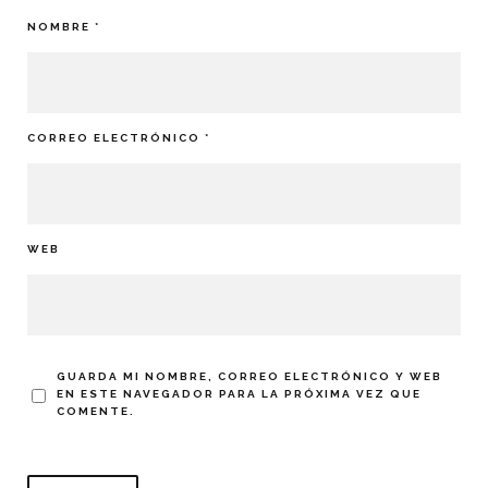
NOMBRE
*
CORREO ELECTRÓNICO
*
WEB
GUARDA MI NOMBRE, CORREO ELECTRÓNICO Y WEB
EN ESTE NAVEGADOR PARA LA PRÓXIMA VEZ QUE
COMENTE.