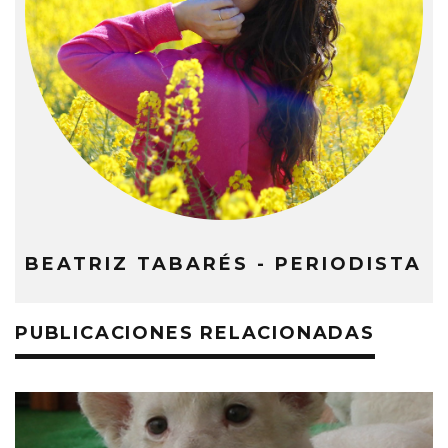
BEATRIZ TABARÉS - PERIODISTA
PUBLICACIONES RELACIONADAS