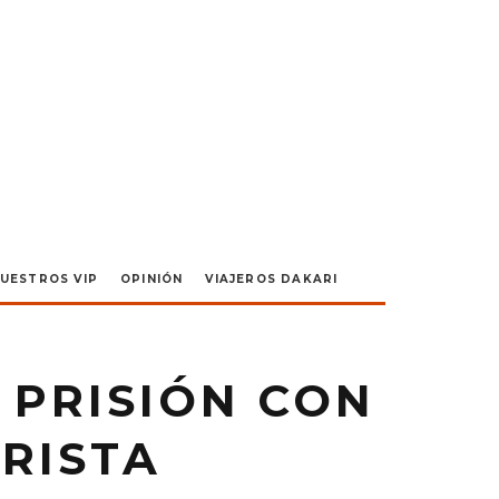
UESTROS VIP
OPINIÓN
VIAJEROS DAKARI
 PRISIÓN CON
URISTA