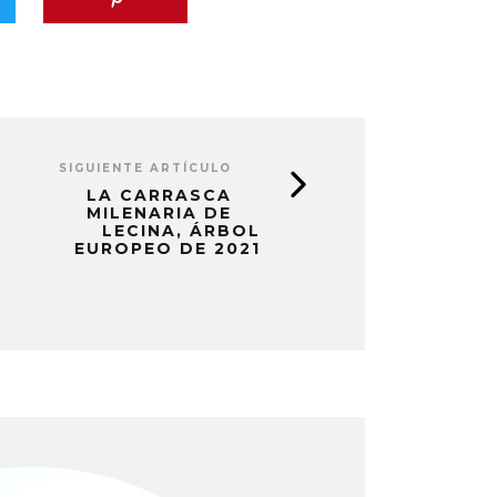
SIGUIENTE ARTÍCULO
LA CARRASCA
MILENARIA DE
LECINA, ÁRBOL
EUROPEO DE 2021