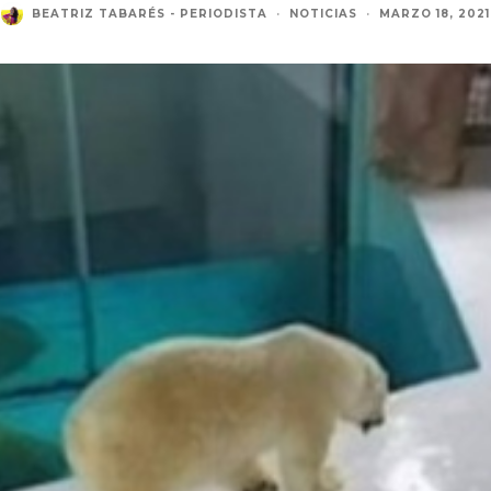
BEATRIZ TABARÉS - PERIODISTA
·
NOTICIAS
·
MARZO 18, 2021