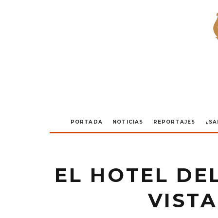
PORTADA
NOTICIAS
REPORTAJES
¿SA
EL HOTEL DE
VISTA