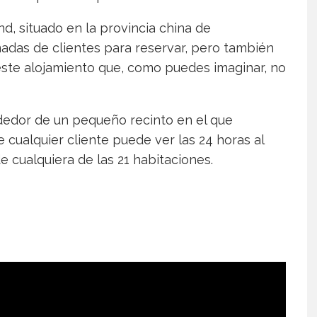
d, situado en la provincia china de
madas de clientes para reservar, pero también
ste alojamiento que, como puedes imaginar, no
ededor de un pequeño recinto en el que
 cualquier cliente puede ver las 24 horas al
e cualquiera de las 21 habitaciones.