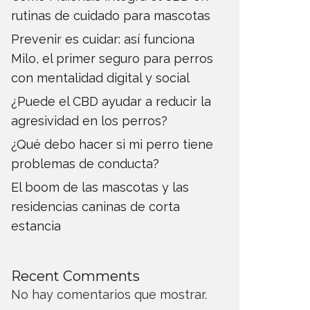
rutinas de cuidado para mascotas
Prevenir es cuidar: así funciona
Milo, el primer seguro para perros
con mentalidad digital y social
¿Puede el CBD ayudar a reducir la
agresividad en los perros?
¿Qué debo hacer si mi perro tiene
problemas de conducta?
El boom de las mascotas y las
residencias caninas de corta
estancia
Recent Comments
No hay comentarios que mostrar.