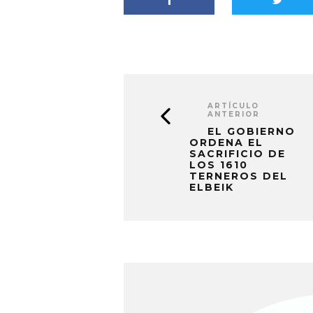
ARTÍCULO
ANTERIOR
EL GOBIERNO
ORDENA EL
SACRIFICIO DE
LOS 1610
TERNEROS DEL
ELBEIK