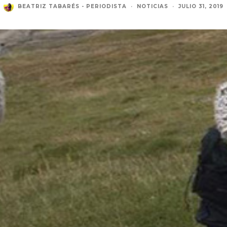
BEATRIZ TABARÉS - PERIODISTA
·
NOTICIAS
·
JULIO 31, 2019