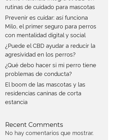
rutinas de cuidado para mascotas
Prevenir es cuidar: así funciona
Milo, el primer seguro para perros
con mentalidad digital y social
¿Puede el CBD ayudar a reducir la
agresividad en los perros?
¿Qué debo hacer si mi perro tiene
problemas de conducta?
El boom de las mascotas y las
residencias caninas de corta
estancia
Recent Comments
No hay comentarios que mostrar.