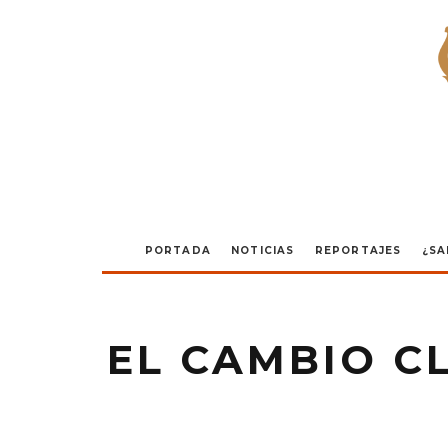
PORTADA
NOTICIAS
REPORTAJES
¿SA
EL CAMBIO C