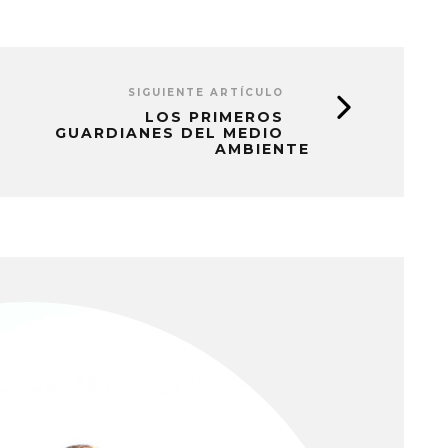
SIGUIENTE ARTÍCULO
LOS PRIMEROS
GUARDIANES DEL MEDIO
AMBIENTE