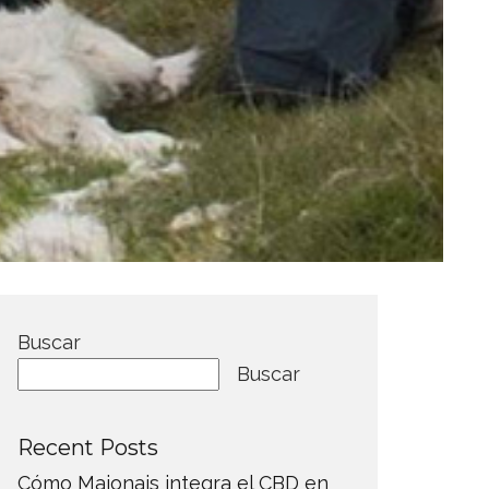
Buscar
Buscar
Recent Posts
Cómo Maionais integra el CBD en