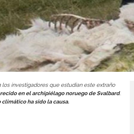
 los investigadores que estudian este extraño
recido en el archipiélago noruego de Svalbard
.
 climático
ha sido la causa.