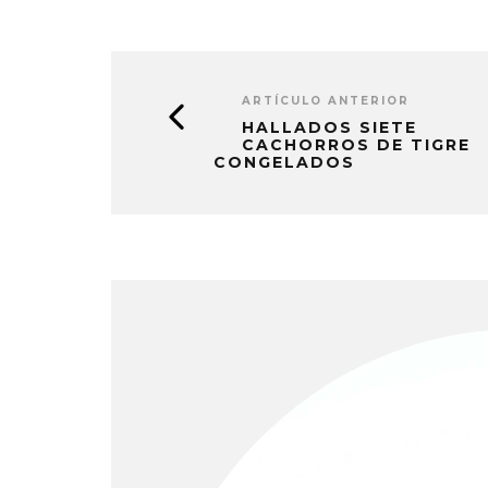
ARTÍCULO ANTERIOR
HALLADOS SIETE
CACHORROS DE TIGRE
CONGELADOS