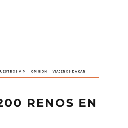
UESTROS VIP
OPINIÓN
VIAJEROS DAKARI
200 RENOS EN