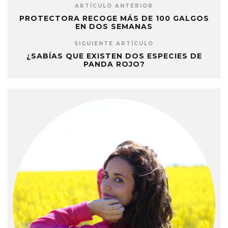
ARTÍCULO ANTERIOR
PROTECTORA RECOGE MÁS DE 100 GALGOS
EN DOS SEMANAS
SIGUIENTE ARTÍCULO
¿SABÍAS QUE EXISTEN DOS ESPECIES DE
PANDA ROJO?