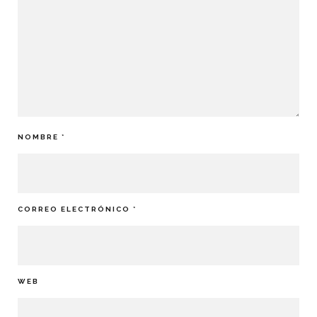
NOMBRE
*
CORREO ELECTRÓNICO
*
WEB