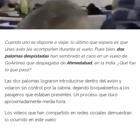
Cuando uno se dispone a viajar, lo último que espera es que
unas aves les acompañen durante el vuelo. Pues bien,
dos
palomas despistadas
han sembrado el caos en un vuelo de
GoAirlines que despegaba de
Ahmedabad
, en la India. ¿Qué fue
lo que pasó?
Las dos palomas lograron introducirse dentro del avión y
volaron sin control por la cabina, dejando boquiabiertos a los
pasajeros que estaban presentes. Un proceso que duró
aproximadamente media hora.
Los vídeos que han compartido en redes sociales demuestran
lo ocurrido en este vuelo.