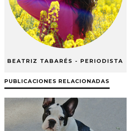
BEATRIZ TABARÉS - PERIODISTA
PUBLICACIONES RELACIONADAS