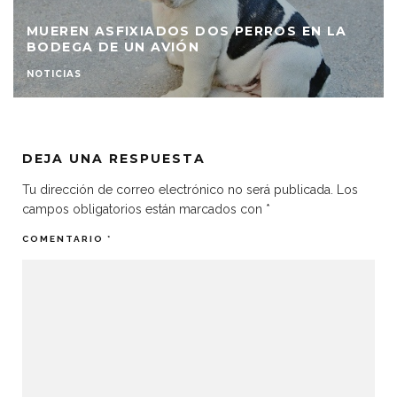
MUEREN ASFIXIADOS DOS PERROS EN LA
BODEGA DE UN AVIÓN
NOTICIAS
DEJA UNA RESPUESTA
Tu dirección de correo electrónico no será publicada.
Los
campos obligatorios están marcados con
*
COMENTARIO
*