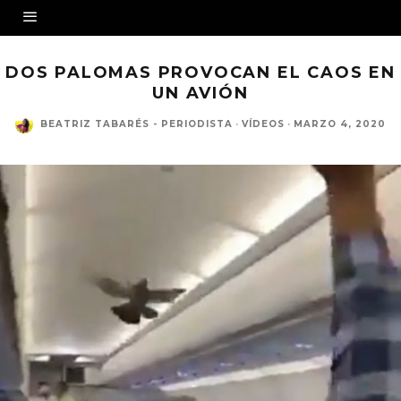
DOS PALOMAS PROVOCAN EL CAOS EN
UN AVIÓN
BEATRIZ TABARÉS - PERIODISTA
·
VÍDEOS
·
MARZO 4, 2020