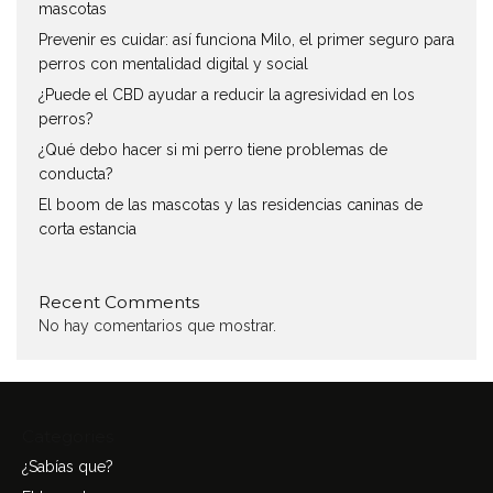
mascotas
Prevenir es cuidar: así funciona Milo, el primer seguro para
perros con mentalidad digital y social
¿Puede el CBD ayudar a reducir la agresividad en los
perros?
¿Qué debo hacer si mi perro tiene problemas de
conducta?
El boom de las mascotas y las residencias caninas de
corta estancia
Recent Comments
No hay comentarios que mostrar.
Categories
¿Sabías que?