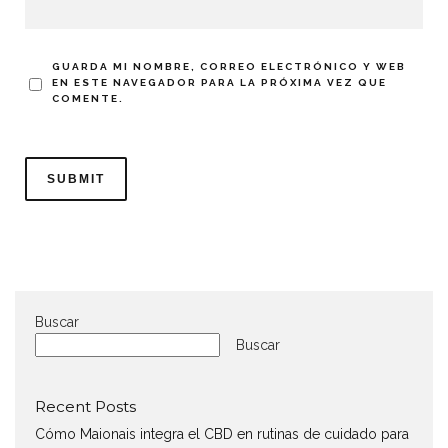
GUARDA MI NOMBRE, CORREO ELECTRÓNICO Y WEB
EN ESTE NAVEGADOR PARA LA PRÓXIMA VEZ QUE
COMENTE.
Buscar
Buscar
Recent Posts
Cómo Maionais integra el CBD en rutinas de cuidado para