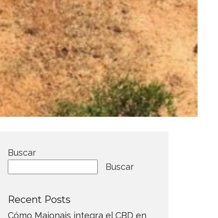
Buscar
Buscar
Recent Posts
Cómo Maionais integra el CBD en