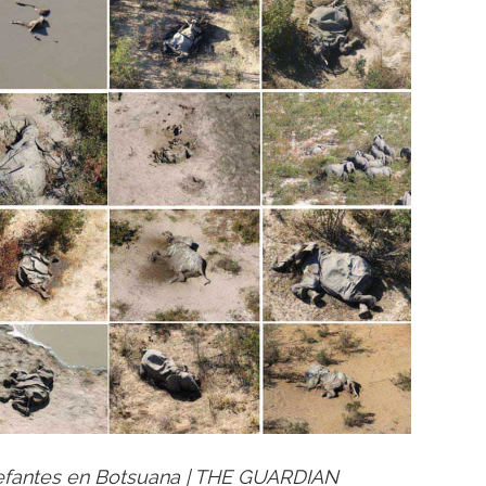
lefantes en Botsuana | THE GUARDIAN