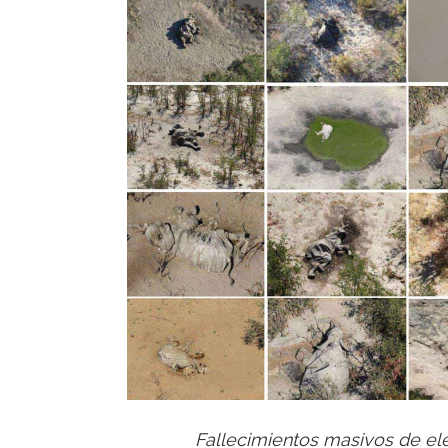
Fallecimientos masivos de e