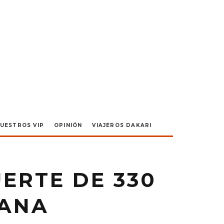
UESTROS VIP
OPINIÓN
VIAJEROS DAKARI
ERTE DE 330
UANA