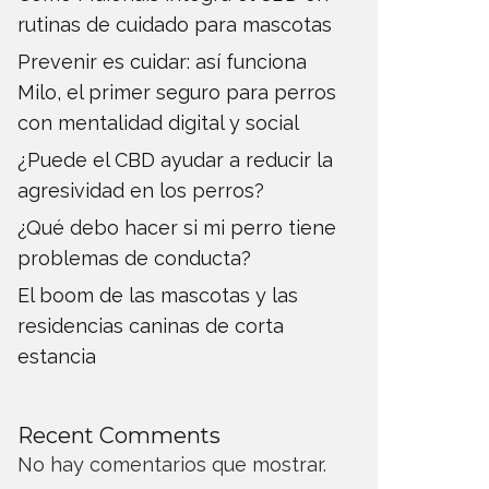
rutinas de cuidado para mascotas
Prevenir es cuidar: así funciona
Milo, el primer seguro para perros
con mentalidad digital y social
¿Puede el CBD ayudar a reducir la
agresividad en los perros?
¿Qué debo hacer si mi perro tiene
problemas de conducta?
El boom de las mascotas y las
residencias caninas de corta
estancia
Recent Comments
No hay comentarios que mostrar.