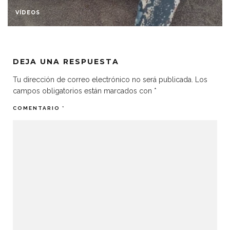
VÍDEOS
DEJA UNA RESPUESTA
Tu dirección de correo electrónico no será publicada.
Los
campos obligatorios están marcados con
*
COMENTARIO
*