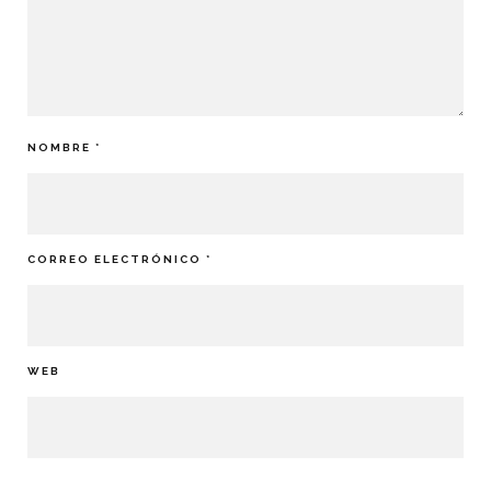
NOMBRE
*
CORREO ELECTRÓNICO
*
WEB