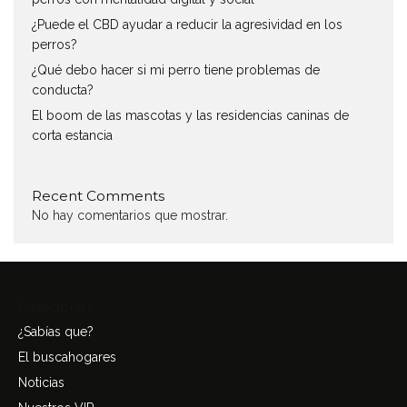
¿Puede el CBD ayudar a reducir la agresividad en los
perros?
¿Qué debo hacer si mi perro tiene problemas de
conducta?
El boom de las mascotas y las residencias caninas de
corta estancia
Recent Comments
No hay comentarios que mostrar.
Categories
¿Sabías que?
El buscahogares
Noticias