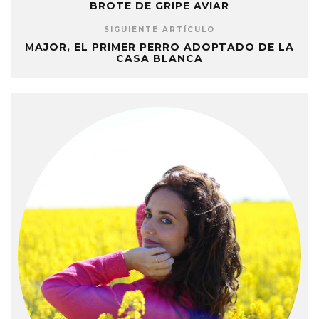
BROTE DE GRIPE AVIAR
SIGUIENTE ARTÍCULO
MAJOR, EL PRIMER PERRO ADOPTADO DE LA
CASA BLANCA