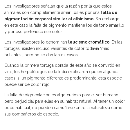
Los investigadores señalan que la razón por la que estos
animales son completamente amarillos es por una
falta de
pigmentación corporal similar al albinismo
. Sin embargo,
en este caso la falta de pigmento mantiene los de tono amarillo
y por eso pertenece ese color.
Los investigadores lo denominan
leucismo cromático
. En las
tortugas, existen incluso variantes de color todavía "más
brillantes", pero no se dan tantos casos.
Cuando la primera tortuga dorada de este año se convirtió en
viral, los herpetólogos de la India explicaron que en algunos
casos, si un pigmento diferente es predominante, esta especie
puede ser de color rojo.
La falta de pigmentación es algo curioso para el ser humano
pero perjudicial para ellas en su hábitat natural. Al tener un color
poco habitual, no pueden camuflarse entre la naturaleza como
sus compañeros de especie.