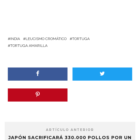
INDIA
LEUCISMO CROMÁTICO
TORTUGA
TORTUGA AMARILLA
ARTÍCULO ANTERIOR
JAPÓN SACRIFICARÁ 330.000 POLLOS POR UN