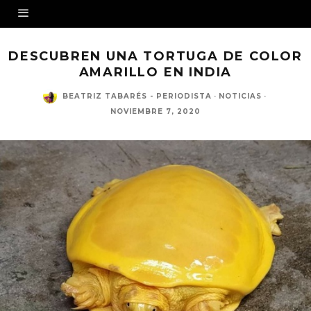
DESCUBREN UNA TORTUGA DE COLOR
AMARILLO EN INDIA
BEATRIZ TABARÉS - PERIODISTA
·
NOTICIAS
·
NOVIEMBRE 7, 2020