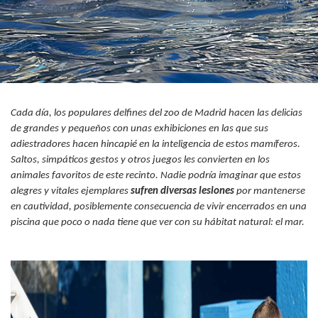
Cada día, los populares
delfines
del zoo de Madrid hacen las delicias
de grandes y pequeños con unas exhibiciones en las que sus
adiestradores hacen hincapié en la inteligencia de estos mamíferos.
Saltos, simpáticos gestos y otros juegos les convierten en los
animales favoritos de este recinto.
Nadie podría imaginar que estos
alegres y vitales ejemplares
sufren diversas lesiones
por mantenerse
en cautividad, posiblemente consecuencia de vivir encerrados en una
piscina que poco o nada tiene que ver con su hábitat natural: el mar.