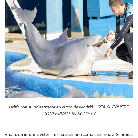
SEA SHEPHERD
Delfín con su adiestrador en el zoo de Madrid |
CONSERVATION SOCIETY
Ahora, un informe veterinario presentado como denuncia al Seprona