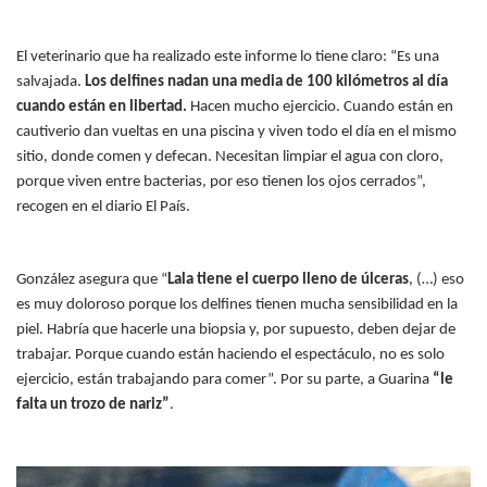
El veterinario que ha realizado este informe lo tiene claro: “Es una
salvajada.
Los delfines nadan una media de 100 kilómetros al día
cuando están en libertad.
Hacen mucho ejercicio. Cuando están en
cautiverio dan vueltas en una piscina y viven todo el día en el mismo
sitio, donde comen y defecan. Necesitan limpiar el agua con cloro,
porque viven entre bacterias, por eso tienen los ojos cerrados”,
recogen en el diario El País.
González asegura que “
Lala tiene el cuerpo lleno de úlceras
, (…) eso
es muy doloroso porque los delfines tienen mucha sensibilidad en la
piel. Habría que hacerle una biopsia y, por supuesto, deben dejar de
trabajar. Porque cuando están haciendo el espectáculo, no es solo
ejercicio, están trabajando para comer”. Por su parte, a Guarina
“le
falta un trozo de nariz”
.