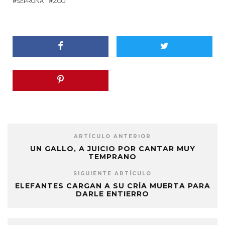
SEPRONA
ZOO
ARTÍCULO ANTERIOR
UN GALLO, A JUICIO POR CANTAR MUY
TEMPRANO
SIGUIENTE ARTÍCULO
ELEFANTES CARGAN A SU CRÍA MUERTA PARA
DARLE ENTIERRO