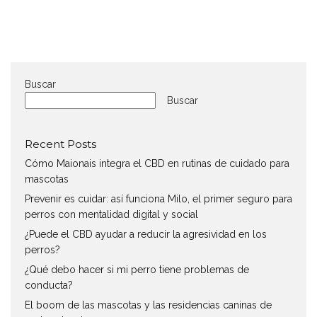
Buscar
Buscar
Recent Posts
Cómo Maionais integra el CBD en rutinas de cuidado para
mascotas
Prevenir es cuidar: así funciona Milo, el primer seguro para
perros con mentalidad digital y social
¿Puede el CBD ayudar a reducir la agresividad en los
perros?
¿Qué debo hacer si mi perro tiene problemas de
conducta?
El boom de las mascotas y las residencias caninas de