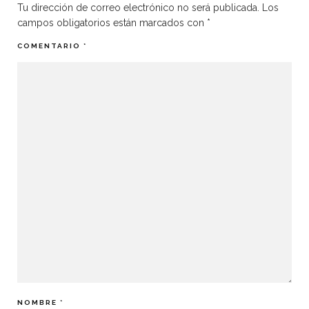
Tu dirección de correo electrónico no será publicada.
Los
campos obligatorios están marcados con
*
COMENTARIO
*
NOMBRE
*