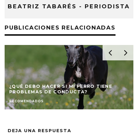
BEATRIZ TABARÉS - PERIODISTA
PUBLICACIONES RELACIONADAS
¿QUÉ DEBO HACER SI MI PERRO TIENE
PROBLEMAS DE CONDUCTA?
RECOMENDADOS
DEJA UNA RESPUESTA