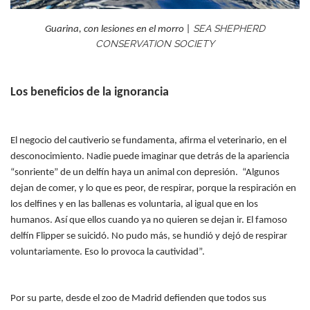
SEA SHEPHERD
Guarina, con lesiones en el morro |
CONSERVATION SOCIETY
Los beneficios de la ignorancia
El negocio del cautiverio se fundamenta, afirma el veterinario, en el
desconocimiento. Nadie puede imaginar que detrás de la apariencia
“sonriente” de un delfín haya un animal con depresión. “Algunos
dejan de comer, y lo que es peor, de respirar, porque la respiración en
los delfines y en las ballenas es voluntaria, al igual que en los
humanos. Así que ellos cuando ya no quieren se dejan ir. El famoso
delfín Flipper se suicidó. No pudo más, se hundió y dejó de respirar
voluntariamente. Eso lo provoca la cautividad”.
Por su parte, desde el zoo de Madrid defienden que todos sus