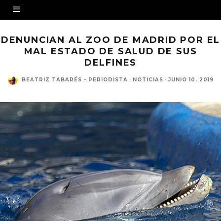
DENUNCIAN AL ZOO DE MADRID POR EL
MAL ESTADO DE SALUD DE SUS
DELFINES
BEATRIZ TABARÉS - PERIODISTA
·
NOTICIAS
·
JUNIO 10, 2019