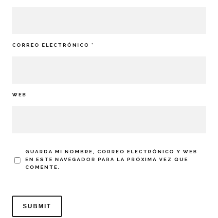
CORREO ELECTRÓNICO
*
WEB
GUARDA MI NOMBRE, CORREO ELECTRÓNICO Y WEB
EN ESTE NAVEGADOR PARA LA PRÓXIMA VEZ QUE
COMENTE.