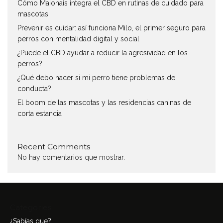
Cómo Maionais integra el CBD en rutinas de cuidado para
mascotas
Prevenir es cuidar: así funciona Milo, el primer seguro para
perros con mentalidad digital y social
¿Puede el CBD ayudar a reducir la agresividad en los
perros?
¿Qué debo hacer si mi perro tiene problemas de
conducta?
El boom de las mascotas y las residencias caninas de
corta estancia
Recent Comments
No hay comentarios que mostrar.
Categories
¿Sabías que?