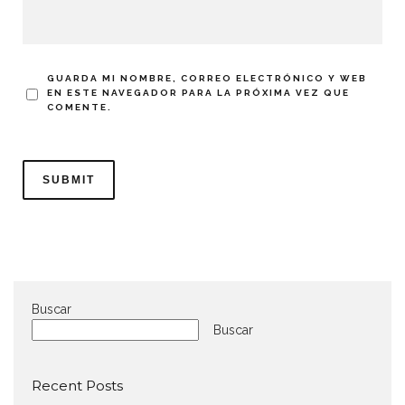
GUARDA MI NOMBRE, CORREO ELECTRÓNICO Y WEB
EN ESTE NAVEGADOR PARA LA PRÓXIMA VEZ QUE
COMENTE.
Buscar
Buscar
Recent Posts