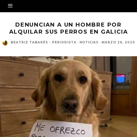
DENUNCIAN A UN HOMBRE POR
ALQUILAR SUS PERROS EN GALICIA
BEATRIZ TABARÉS - PERIODISTA
·
NOTICIAS
·
MARZO 26, 2020