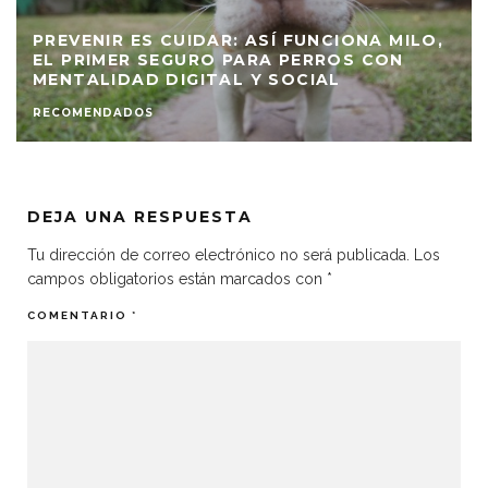
PREVENIR ES CUIDAR: ASÍ FUNCIONA MILO,
EL PRIMER SEGURO PARA PERROS CON
MENTALIDAD DIGITAL Y SOCIAL
RECOMENDADOS
DEJA UNA RESPUESTA
Tu dirección de correo electrónico no será publicada.
Los
campos obligatorios están marcados con
*
COMENTARIO
*