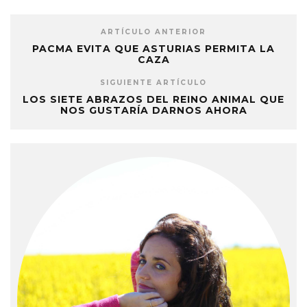
ARTÍCULO ANTERIOR
PACMA EVITA QUE ASTURIAS PERMITA LA
CAZA
SIGUIENTE ARTÍCULO
LOS SIETE ABRAZOS DEL REINO ANIMAL QUE
NOS GUSTARÍA DARNOS AHORA