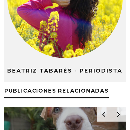
BEATRIZ TABARÉS - PERIODISTA
PUBLICACIONES RELACIONADAS