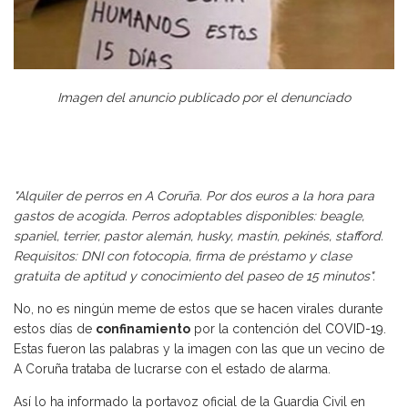
Imagen del anuncio publicado por el denunciado
"Alquiler de perros en A Coruña. Por dos euros a la hora para
gastos de acogida. Perros adoptables disponibles: beagle,
spaniel, terrier, pastor alemán, husky, mastín, pekinés, stafford.
Requisitos: DNI con fotocopia, firma de préstamo y clase
gratuita de aptitud y conocimiento del paseo de 15 minutos".
No, no es ningún meme de estos que se hacen virales durante
estos días de
confinamiento
por la contención del
COVID-19
.
Estas fueron las palabras y la imagen con las que un vecino de
A Coruña trataba de lucrarse con el estado de alarma.
Así lo ha informado la portavoz oficial de la Guardia Civil en