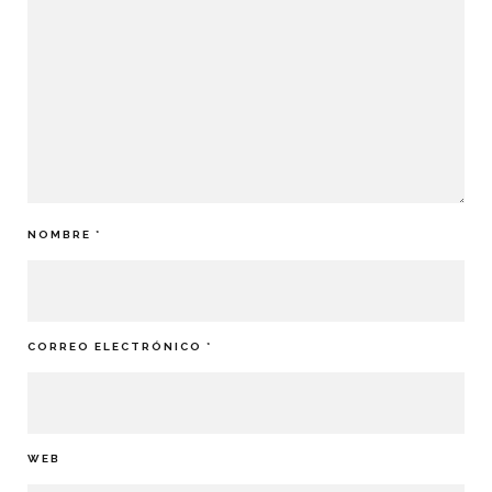
NOMBRE
*
CORREO ELECTRÓNICO
*
WEB