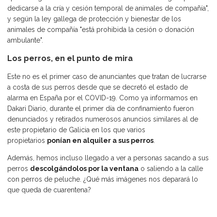
dedicarse a la cría y cesión temporal de animales de compañía",
y según la ley gallega de protección y bienestar de los
animales de compañía "está prohibida la cesión o donación
ambulante".
Los perros, en el punto de mira
Este no es el primer caso de anunciantes que tratan de lucrarse
a costa de sus perros desde que se decretó el estado de
alarma en España por el COVID-19. Como ya informamos en
Dakari Diario, durante el primer día de confinamiento fueron
denunciados y retirados numerosos anuncios similares al de
este propietario de Galicia en los que varios
propietarios
ponían en alquiler a sus perros
.
Además, hemos incluso llegado a ver a personas sacando a sus
perros
descolgándolos por la ventana
o saliendo a la calle
con perros de peluche. ¿Qué más imágenes nos deparará lo
que queda de cuarentena?