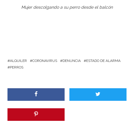
Mujer descolgando a su perro desde el balcón
ALQUILER
CORONAVIRUS
DENUNCIA
ESTADO DE ALARMA
PERROS