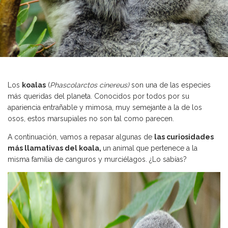
Los
koalas
(
Phascolarctos cinereus)
son una de las especies
más queridas del planeta. Conocidos por todos por su
apariencia entrañable y mimosa, muy semejante a la de los
osos, estos marsupiales no son tal como parecen.
A continuación, vamos a repasar algunas de
las curiosidades
más llamativas del koala,
un animal
que pertenece a la
misma familia de canguros y murciélagos. ¿Lo sabías?