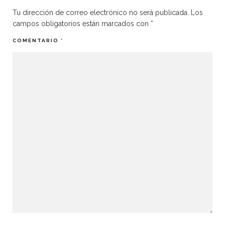
Tu dirección de correo electrónico no será publicada.
Los
campos obligatorios están marcados con
*
COMENTARIO
*