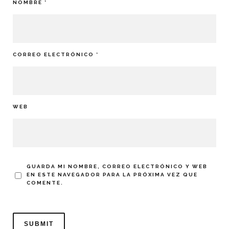
NOMBRE
*
CORREO ELECTRÓNICO
*
WEB
GUARDA MI NOMBRE, CORREO ELECTRÓNICO Y WEB
EN ESTE NAVEGADOR PARA LA PRÓXIMA VEZ QUE
COMENTE.