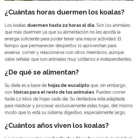
¿Cuántas horas duermen los koalas?
Los
koalas
duermen hasta 22 horas al día
. Son los animales
que más duermen ya que su alimentación no les aporta la
energía suficiente para poder tener una mayor actividad. El
tiempo que permanecen despiertos lo aprovechan para
asearse, comer y relacionarse con otros miembros, aunque
cabe señalar que son animales muy solitarios e independientes.
¿De qué se alimentan?
Su dieta es a base de
hojas de eucalipto
que, sin embargo,
son
tóxicas para el resto de los animales
. Pueden comer
hasta 1,2 kilos de hojas cada día. Su dentadura está adaptada
para masticar y procesar exclusivamente estas hojas, del mismo
modo que lo está su sistema digestivo, especialmente largo.
¿Cuántos años viven los koalas?