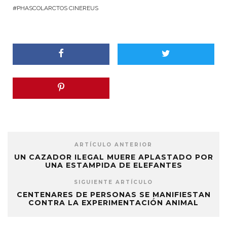
PHASCOLARCTOS CINEREUS
ARTÍCULO ANTERIOR
UN CAZADOR ILEGAL MUERE APLASTADO POR
UNA ESTAMPIDA DE ELEFANTES
SIGUIENTE ARTÍCULO
CENTENARES DE PERSONAS SE MANIFIESTAN
CONTRA LA EXPERIMENTACIÓN ANIMAL