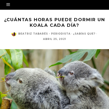
¿CUÁNTAS HORAS PUEDE DORMIR UN
KOALA CADA DÍA?
BEATRIZ TABARÉS - PERIODISTA
·
¿SABÍAS QUE?
·
ABRIL 25, 2021