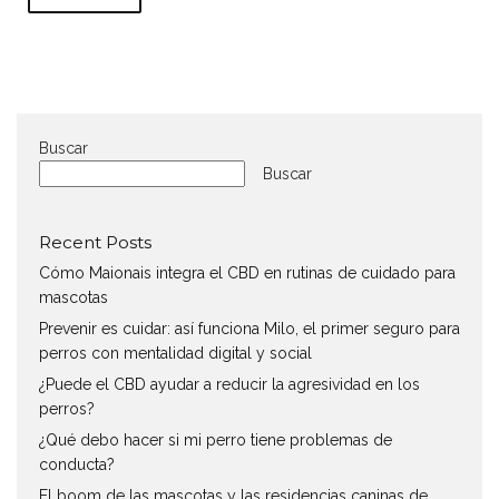
Buscar
Buscar
Recent Posts
Cómo Maionais integra el CBD en rutinas de cuidado para
mascotas
Prevenir es cuidar: así funciona Milo, el primer seguro para
perros con mentalidad digital y social
¿Puede el CBD ayudar a reducir la agresividad en los
perros?
¿Qué debo hacer si mi perro tiene problemas de
conducta?
El boom de las mascotas y las residencias caninas de