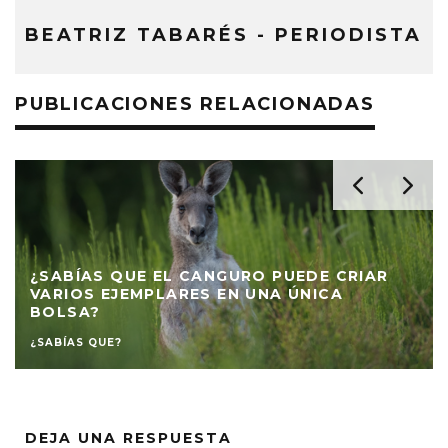
BEATRIZ TABARÉS - PERIODISTA
PUBLICACIONES RELACIONADAS
¿SABÍAS QUE EL CANGURO PUEDE CRIAR
VARIOS EJEMPLARES EN UNA ÚNICA
BOLSA?
¿SABÍAS QUE?
DEJA UNA RESPUESTA