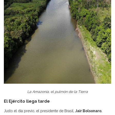
La Amazonía, el pulmón de la Tierra
El Ejército llega tarde
Justo el día previo, el presidente de Brasil,
Jair Bolsonaro
,