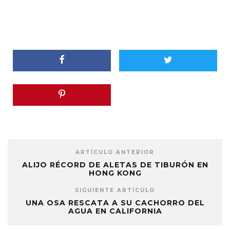
ARTÍCULO ANTERIOR
ALIJO RÉCORD DE ALETAS DE TIBURÓN EN
HONG KONG
SIGUIENTE ARTÍCULO
UNA OSA RESCATA A SU CACHORRO DEL
AGUA EN CALIFORNIA