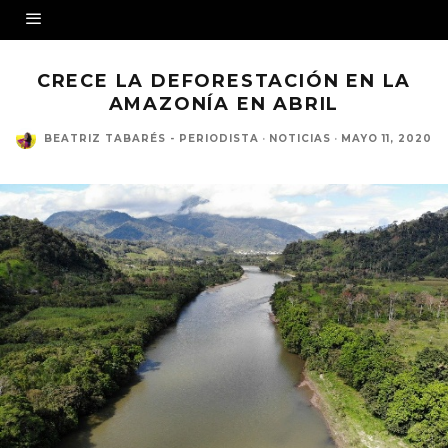
CRECE LA DEFORESTACIÓN EN LA
AMAZONÍA EN ABRIL
BEATRIZ TABARÉS - PERIODISTA
·
NOTICIAS
·
MAYO 11, 2020