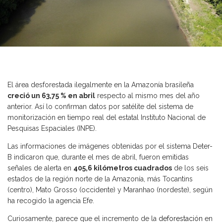
El área desforestada ilegalmente en la Amazonía brasileña
creció un 63,75 % en abril
respecto al mismo mes del año
anterior. Así lo confirman datos por satélite del sistema de
monitorización en tiempo real del estatal Instituto Nacional de
Pesquisas Espaciales (INPE).
Las informaciones de imágenes obtenidas por el sistema Deter-
B indicaron que, durante el mes de abril, fueron emitidas
señales de alerta en
405,6 kilómetros cuadrados
de los seis
estados de la región norte de la Amazonía, más Tocantins
(centro), Mato Grosso (occidente) y Maranhao (nordeste), según
ha recogido la agencia Efe.
Curiosamente, parece que el incremento de la
deforestación
en