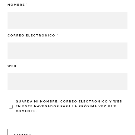
NOMBRE
*
CORREO ELECTRÓNICO
*
WEB
GUARDA MI NOMBRE, CORREO ELECTRÓNICO Y WEB
EN ESTE NAVEGADOR PARA LA PRÓXIMA VEZ QUE
COMENTE.