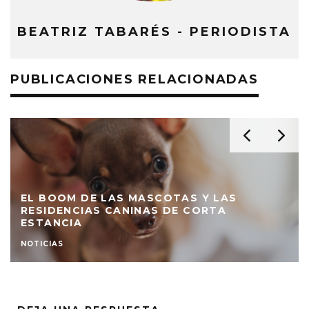
BEATRIZ TABARÉS - PERIODISTA
PUBLICACIONES RELACIONADAS
EL BOOM DE LAS MASCOTAS Y LAS
RESIDENCIAS CANINAS DE CORTA
ESTANCIA
NOTICIAS