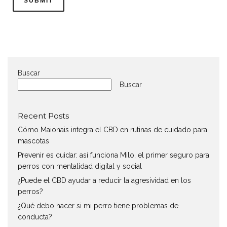
Buscar
Buscar
Recent Posts
Cómo Maionais integra el CBD en rutinas de cuidado para
mascotas
Prevenir es cuidar: así funciona Milo, el primer seguro para
perros con mentalidad digital y social
¿Puede el CBD ayudar a reducir la agresividad en los
perros?
¿Qué debo hacer si mi perro tiene problemas de
conducta?