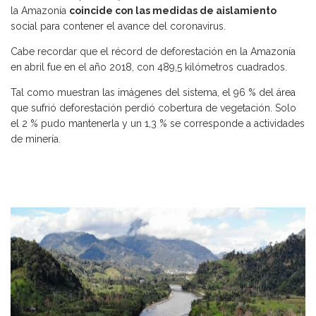
la Amazonía
coincide con las medidas de aislamiento
social para contener el avance del coronavirus.
Cabe recordar que el récord de deforestación en la Amazonía
en abril fue en el año 2018, con 489,5 kilómetros cuadrados.
Tal como muestran las imágenes del sistema, el 96 % del área
que sufrió deforestación perdió cobertura de vegetación. Solo
el 2 % pudo mantenerla y un 1,3 % se corresponde a actividades
de minería.