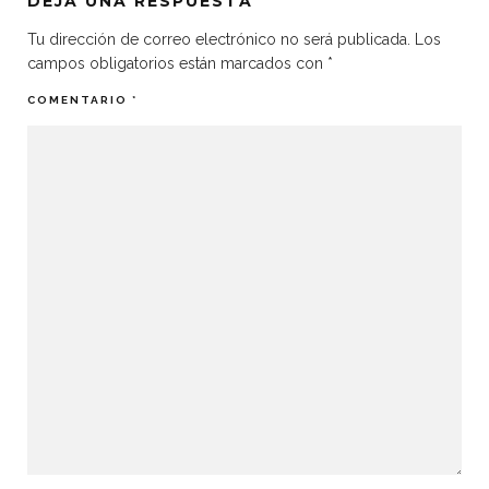
DEJA UNA RESPUESTA
Tu dirección de correo electrónico no será publicada.
Los
campos obligatorios están marcados con
*
COMENTARIO
*