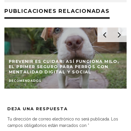
PUBLICACIONES RELACIONADAS
PREVENIR ES CUIDAR: ASÍ FUNCIONA MILO,
EL PRIMER SEGURO PARA PERROS CON
MENTALIDAD DIGITAL Y SOCIAL
RECOMENDADOS
DEJA UNA RESPUESTA
Tu dirección de correo electrónico no será publicada.
Los
campos obligatorios están marcados con
*