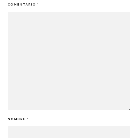
COMENTARIO
*
NOMBRE
*