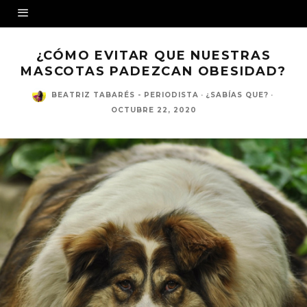
¿CÓMO EVITAR QUE NUESTRAS
MASCOTAS PADEZCAN OBESIDAD?
BEATRIZ TABARÉS - PERIODISTA
·
¿SABÍAS QUE?
·
OCTUBRE 22, 2020