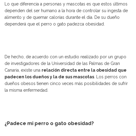
Lo que diferencia a personas y mascotas es que estos últimos
dependen del ser humano a la hora de controlar su ingesta de
alimento y de quemar calorías durante el día. De su dueño
dependerá que el perro o gato padezca obesidad.
De hecho, de acuerdo con un estudio realizado por un grupo
de investigadores de la Universidad de las Palmas de Gran
Canaria, existe una
relación directa entre la obesidad que
padecen los dueños y la de sus mascotas
. Los perros con
dueños obesos tienen cinco veces más posibilidades de sufrir
la misma enfermedad.
¿Padece mi perro o gato obesidad?