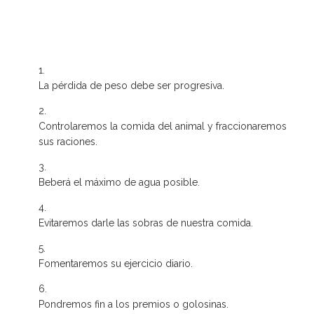
La pérdida de peso debe ser progresiva.
Controlaremos la comida del animal y fraccionaremos
sus raciones.
Beberá el máximo de agua posible.
Evitaremos darle las sobras de nuestra comida.
Fomentaremos su ejercicio diario.
Pondremos fin a los premios o golosinas.