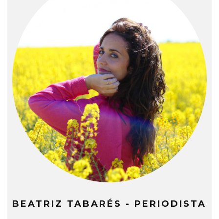
BEATRIZ TABARÉS - PERIODISTA