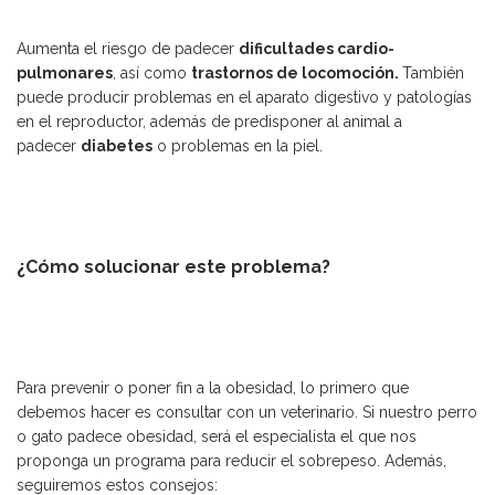
Aumenta el riesgo de padecer
dificultades
cardio-
pulmonares
, así como
trastornos de locomoción.
También
puede producir problemas en el aparato digestivo y patologías
en el reproductor, además de predisponer al animal a
padecer
diabetes
o problemas en la piel.
¿Cómo solucionar este problema?
Para prevenir o poner fin a la obesidad, lo primero que
debemos hacer es consultar con un veterinario. Si nuestro perro
o gato padece obesidad, será el especialista el que nos
proponga un programa para reducir el sobrepeso. Además,
seguiremos estos consejos: