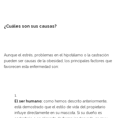
¿Cuáles son sus causas?
Aunque el estrés, problemas en el hipotálamo o la castración
pueden ser causas de la obesidad, los principales factores que
favorecen esta enfermedad son:
El ser humano:
como hemos descrito anteriormente,
está demostrado que el estilo de vida del propietario
influye directamente en su mascota. Si su dueño es