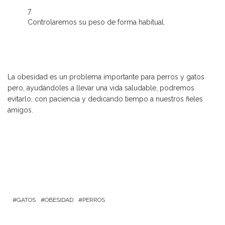
Controlaremos su peso de forma habitual.
La obesidad es un problema importante para perros y gatos
pero, ayudándoles a llevar una vida saludable, podremos
evitarlo, con paciencia y dedicando tiempo a nuestros fieles
amigos.
GATOS
OBESIDAD
PERROS