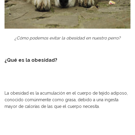
¿Cómo podemos evitar la obesidad en nuestro perro?
¿Qué es la obesidad?
La obesidad es la acumulación en el cuerpo de tejido adiposo,
conocido comúnmente como grasa, debido a una ingesta
mayor de calorías de las que el cuerpo necesita.