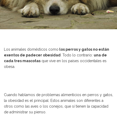
Los animales domésticos como
los perros y gatos no están
exentos de padecer obesidad
. Todo lo contrario:
una de
cada tres
mascotas
que vive en los países occidentales es
obesa.
Cuando hablamos de problemas alimenticios en perros y gatos,
la obesidad es el principal. Estos animales son diferentes a
otros como las aves o los conejos, que sí tienen la capacidad
de administrar su pienso.