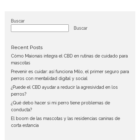
Buscar
Buscar
Recent Posts
Cómo Maionais integra el CBD en rutinas de cuidado para
mascotas
Prevenir es cuidar: así funciona Milo, el primer seguro para
perros con mentalidad digital y social
¿Puede el CBD ayudar a reducir la agresividad en los
perros?
¿Qué debo hacer si mi perro tiene problemas de
conducta?
El boom de las mascotas y las residencias caninas de
corta estancia