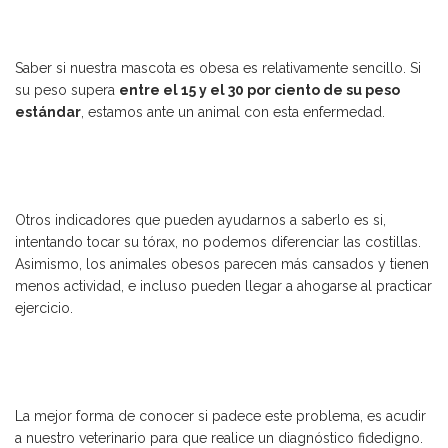
Saber si nuestra mascota es obesa es relativamente sencillo. Si
su peso supera
entre el 15 y el 30 por ciento de su peso
estándar
, estamos ante un animal con esta enfermedad.
Otros indicadores que pueden ayudarnos a saberlo es si,
intentando tocar su tórax, no podemos diferenciar las costillas.
Asimismo, los animales obesos parecen más cansados y tienen
menos actividad, e incluso pueden llegar a ahogarse al practicar
ejercicio.
La mejor forma de conocer si padece este problema, es acudir
a nuestro veterinario para que realice un diagnóstico fidedigno.