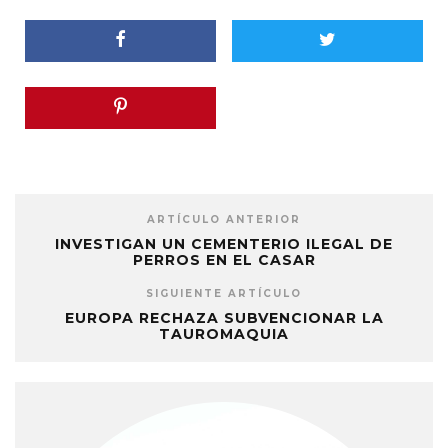
ARTÍCULO ANTERIOR
INVESTIGAN UN CEMENTERIO ILEGAL DE
PERROS EN EL CASAR
SIGUIENTE ARTÍCULO
EUROPA RECHAZA SUBVENCIONAR LA
TAUROMAQUIA