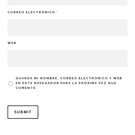
CORREO ELECTRÓNICO
*
WEB
GUARDA MI NOMBRE, CORREO ELECTRÓNICO Y WEB
EN ESTE NAVEGADOR PARA LA PRÓXIMA VEZ QUE
COMENTE.