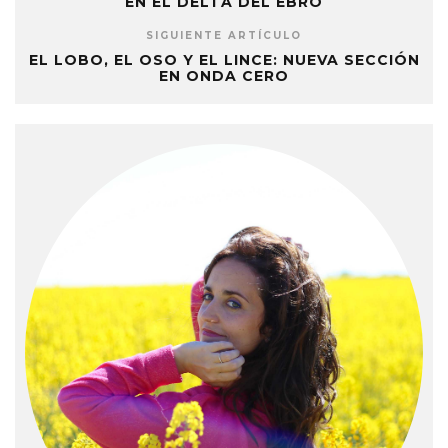
EN EL DELTA DEL EBRO
SIGUIENTE ARTÍCULO
EL LOBO, EL OSO Y EL LINCE: NUEVA SECCIÓN
EN ONDA CERO