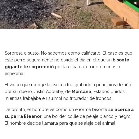
Sorpresa o susto. No sabemos cómo calificarlo. El caso es que
este perro seguramente no olvide el día en el que un
bisonte
gigante le sorprendió
por la espalda, cuando menos lo
esperaba.
El vídeo que recoge la escena fue grabado a principios de año
por su dueño Justin Appleby, de
Montana
, Estados Unidos,
mientras trabajaba en su molino triturador de troncos.
De pronto, el hombre ve cómo un enorme bisonte
se acerca a
su perra Eleanor
, una border collie de pelaje blanco y negro.
El hombre decide llamarla para que se aleje del animal.