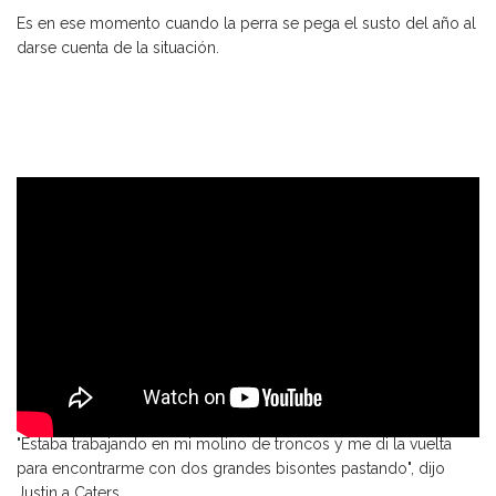
Es en ese momento cuando la perra se pega el susto del año al
darse cuenta de la situación.
"Estaba trabajando en mi molino de troncos y me di la vuelta
para encontrarme con dos grandes bisontes pastando", dijo
Justin a Caters.