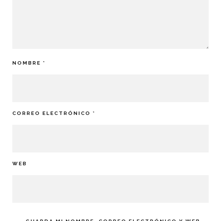
NOMBRE
*
CORREO ELECTRÓNICO
*
WEB