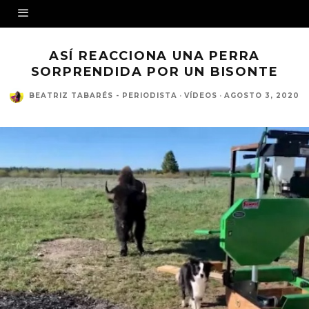
ASÍ REACCIONA UNA PERRA
SORPRENDIDA POR UN BISONTE
BEATRIZ TABARÉS - PERIODISTA
·
VÍDEOS
·
AGOSTO 3, 2020