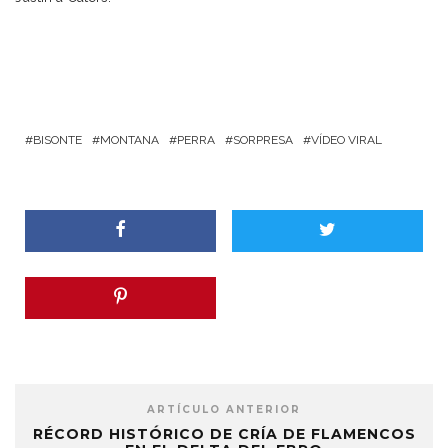
BISONTE
MONTANA
PERRA
SORPRESA
VÍDEO VIRAL
ARTÍCULO ANTERIOR
RÉCORD HISTÓRICO DE CRÍA DE FLAMENCOS