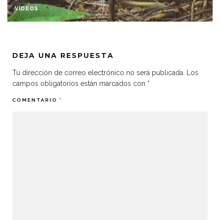
VÍDEOS
DEJA UNA RESPUESTA
Tu dirección de correo electrónico no será publicada.
Los
campos obligatorios están marcados con
*
COMENTARIO
*