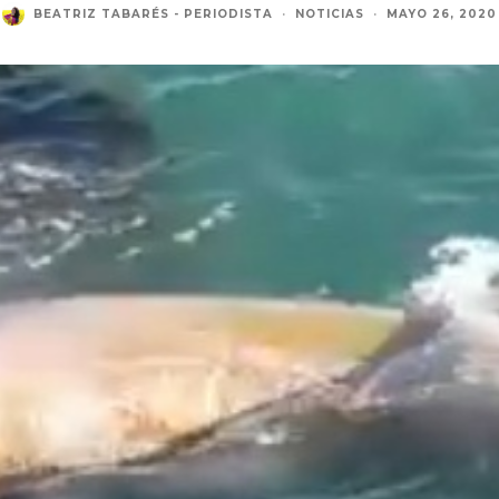
BEATRIZ TABARÉS - PERIODISTA
·
NOTICIAS
·
MAYO 26, 2020