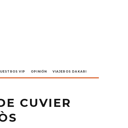
UESTROS VIP
OPINIÓN
VIAJEROS DAKARI
DE CUVIER
RÒS