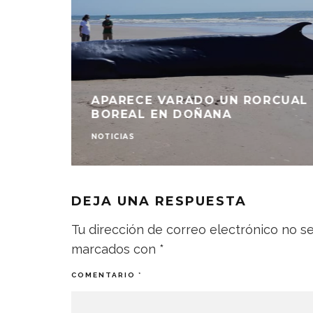
APARECE VARADO UN RORCUAL
BOREAL EN DOÑANA
NOTICIAS
DEJA UNA RESPUESTA
Tu dirección de correo electrónico no se
marcados con
*
COMENTARIO
*