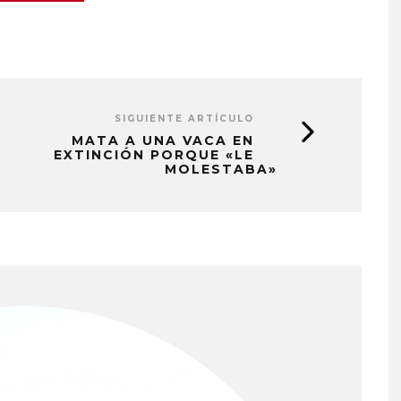
SIGUIENTE ARTÍCULO
MATA A UNA VACA EN
EXTINCIÓN PORQUE «LE
MOLESTABA»