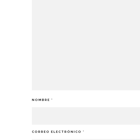
NOMBRE
*
CORREO ELECTRÓNICO
*