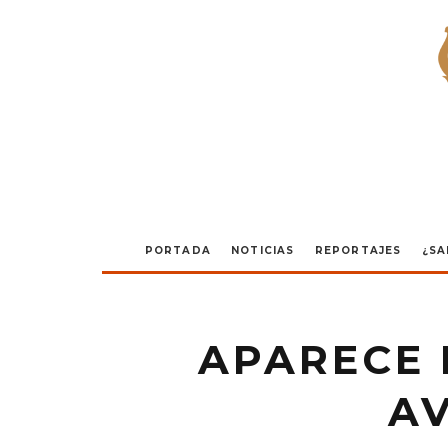
PORTADA
NOTICIAS
REPORTAJES
¿SA
APARECE 
AV