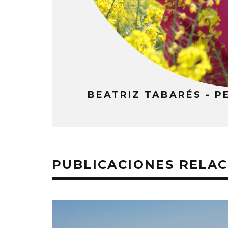
BEATRIZ TABARÉS - P
PUBLICACIONES RELA