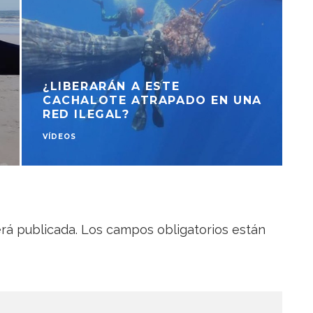
¿LIBERARÁN A ESTE
CACHALOTE ATRAPADO EN UNA
RED ILEGAL?
VÍDEOS
V
rá publicada.
Los campos obligatorios están