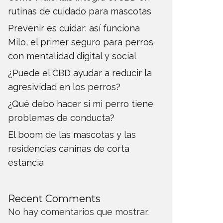
rutinas de cuidado para mascotas
Prevenir es cuidar: así funciona
Milo, el primer seguro para perros
con mentalidad digital y social
¿Puede el CBD ayudar a reducir la
agresividad en los perros?
¿Qué debo hacer si mi perro tiene
problemas de conducta?
El boom de las mascotas y las
residencias caninas de corta
estancia
Recent Comments
No hay comentarios que mostrar.