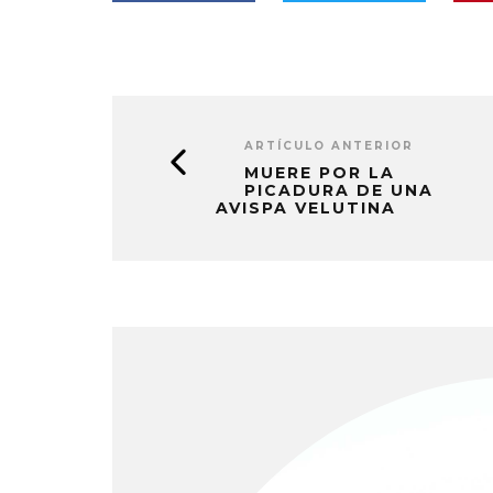
ARTÍCULO ANTERIOR
MUERE POR LA
PICADURA DE UNA
AVISPA VELUTINA