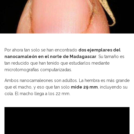
Por ahora tan solo se han encontrado
dos ejemplares del
nanocamaleón en el norte de Madagascar
. Su tamaño es
tan reducido que han tenido que estudiarlos mediante
microtomografías computarizadas.
Ambos nanocamaleones son adultos. La hembra es más grande
que el macho, y eso que tan solo
mide 29 mm
, incluyendo su
cola. El macho llega a los 22 mm.