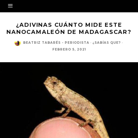
¿ADIVINAS CUÁNTO MIDE ESTE
NANOCAMALEÓN DE MADAGASCAR?
BEATRIZ TABARÉS - PERIODISTA
·
¿SABÍAS QUE?
·
FEBRERO 5, 2021