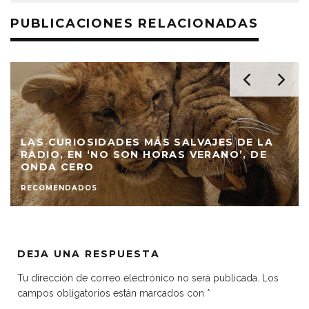
PUBLICACIONES RELACIONADAS
LAS CURIOSIDADES MÁS SALVAJES DE LA
RADIO, EN ‘NO SON HORAS VERANO’, DE
ONDA CERO
RECOMENDADOS
DEJA UNA RESPUESTA
Tu dirección de correo electrónico no será publicada.
Los
campos obligatorios están marcados con
*