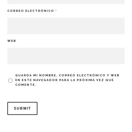
CORREO ELECTRÓNICO
*
WEB
GUARDA MI NOMBRE, CORREO ELECTRÓNICO Y WEB
EN ESTE NAVEGADOR PARA LA PRÓXIMA VEZ QUE
COMENTE.