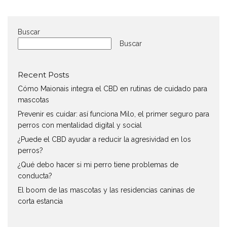
Buscar
Buscar
Recent Posts
Cómo Maionais integra el CBD en rutinas de cuidado para
mascotas
Prevenir es cuidar: así funciona Milo, el primer seguro para
perros con mentalidad digital y social
¿Puede el CBD ayudar a reducir la agresividad en los
perros?
¿Qué debo hacer si mi perro tiene problemas de
conducta?
El boom de las mascotas y las residencias caninas de
corta estancia