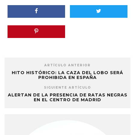
ARTÍCULO ANTERIOR
HITO HISTÓRICO: LA CAZA DEL LOBO SERÁ
PROHIBIDA EN ESPAÑA
SIGUIENTE ARTÍCULO
ALERTAN DE LA PRESENCIA DE RATAS NEGRAS
EN EL CENTRO DE MADRID