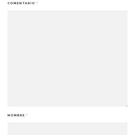
COMENTARIO
*
NOMBRE
*