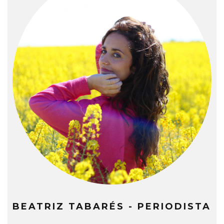
BEATRIZ TABARÉS - PERIODISTA