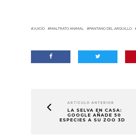
JUICIO
MALTRATO ANIMAL
PANTANO DEL ARQUILLO
ARTÍCULO ANTERIOR
LA SELVA EN CASA:
GOOGLE AÑADE 50
ESPECIES A SU ZOO 3D