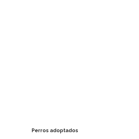
Perros adoptados