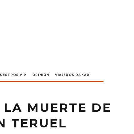
UESTROS VIP
OPINIÓN
VIAJEROS DAKARI
 LA MUERTE DE
N TERUEL