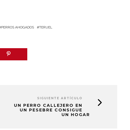
PERROS AHOGADOS
TERUEL
SIGUIENTE ARTÍCULO
UN PERRO CALLEJERO EN
UN PESEBRE CONSIGUE
UN HOGAR