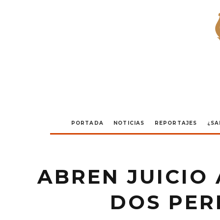
PORTADA
NOTICIAS
REPORTAJES
¿SA
ABREN JUICIO
DOS PER