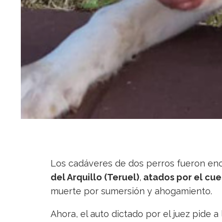
Los cadáveres de dos perros fueron en
del Arquillo (Teruel)
,
atados por el cue
muerte por sumersión y ahogamiento.
Ahora, el auto dictado por el juez pide a