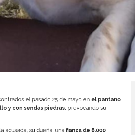
contrados el pasado 25 de mayo en
el pantano
llo y con sendas piedras
, provocando su
 la acusada, su dueña, una
fianza de 8.000