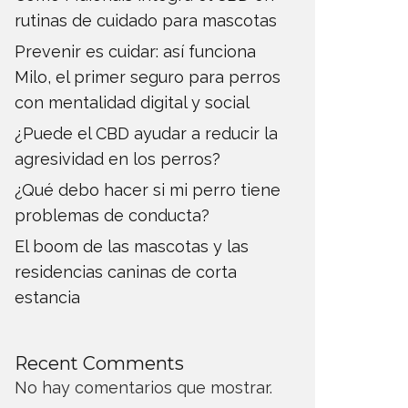
rutinas de cuidado para mascotas
Prevenir es cuidar: así funciona
Milo, el primer seguro para perros
con mentalidad digital y social
¿Puede el CBD ayudar a reducir la
agresividad en los perros?
¿Qué debo hacer si mi perro tiene
problemas de conducta?
El boom de las mascotas y las
residencias caninas de corta
estancia
Recent Comments
No hay comentarios que mostrar.