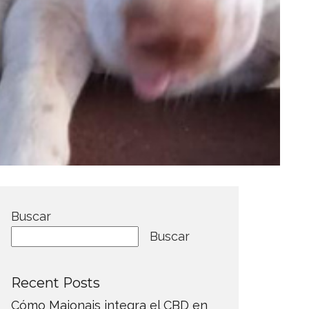
Buscar
Buscar
Recent Posts
Cómo Maionais integra el CBD en