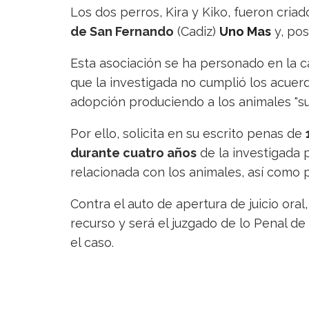
Los dos perros, Kira y Kiko, fueron criad
de San Fernando
(Cadiz)
Uno Mas
y, pos
Esta asociación se ha personado en la c
que la investigada no cumplió los acuer
adopción produciendo a los animales "suf
Por ello, solicita en su escrito penas de
durante cuatro años
de la investigada p
relacionada con los animales, así como 
Contra el auto de apertura de juicio oral
recurso y será el juzgado de lo Penal de 
el caso.