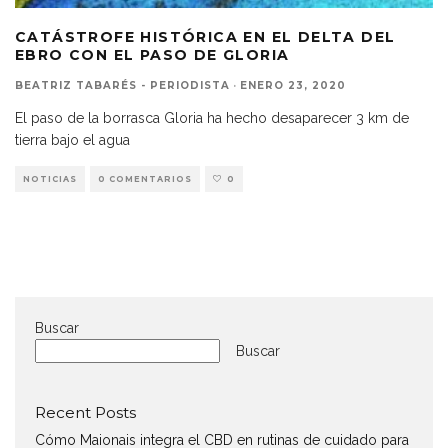
CATÁSTROFE HISTÓRICA EN EL DELTA DEL
EBRO CON EL PASO DE GLORIA
BEATRIZ TABARÉS - PERIODISTA
·
ENERO 23, 2020
El paso de la borrasca Gloria ha hecho desaparecer 3 km de
tierra bajo el agua
NOTICIAS
0 COMENTARIOS
0
Buscar
Buscar
Recent Posts
Cómo Maionais integra el CBD en rutinas de cuidado para