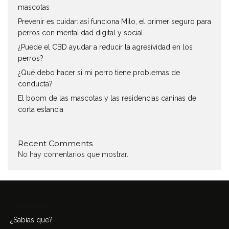
mascotas
Prevenir es cuidar: así funciona Milo, el primer seguro para
perros con mentalidad digital y social
¿Puede el CBD ayudar a reducir la agresividad en los
perros?
¿Qué debo hacer si mi perro tiene problemas de
conducta?
El boom de las mascotas y las residencias caninas de
corta estancia
Recent Comments
No hay comentarios que mostrar.
Categories
¿Sabías que?