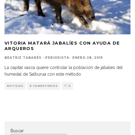
VITORIA MATARÁ JABALÍES CON AYUDA DE
ARQUEROS
BEATRIZ TABARÉS - PERIODISTA
·
ENERO 28, 2019
La capital vasca quiere controlar la población de jabalíes del
humedal de Salburua con este método
NOTICIAS
0 COMENTARIOS
0
Buscar