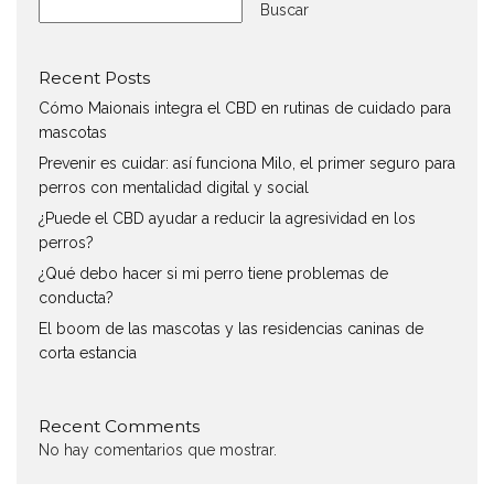
Buscar
Recent Posts
Cómo Maionais integra el CBD en rutinas de cuidado para
mascotas
Prevenir es cuidar: así funciona Milo, el primer seguro para
perros con mentalidad digital y social
¿Puede el CBD ayudar a reducir la agresividad en los
perros?
¿Qué debo hacer si mi perro tiene problemas de
conducta?
El boom de las mascotas y las residencias caninas de
corta estancia
Recent Comments
No hay comentarios que mostrar.