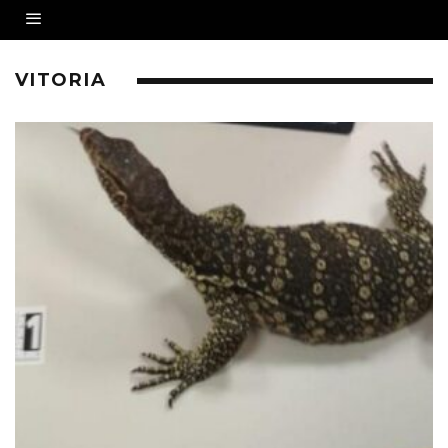
VITORIA