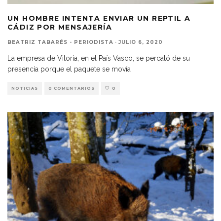
UN HOMBRE INTENTA ENVIAR UN REPTIL A
CÁDIZ POR MENSAJERÍA
BEATRIZ TABARÉS - PERIODISTA
·
JULIO 6, 2020
La empresa de Vitoria, en el País Vasco, se percató de su
presencia porque el paquete se movía
NOTICIAS
0 COMENTARIOS
0