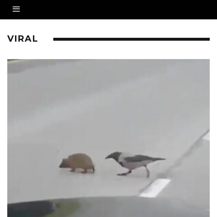
VIRAL