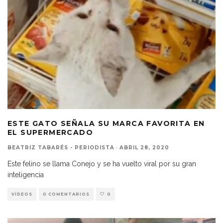
ESTE GATO SEÑALA SU MARCA FAVORITA EN
EL SUPERMERCADO
BEATRIZ TABARÉS - PERIODISTA
·
ABRIL 28, 2020
Este felino se llama Conejo y se ha vuelto viral por su gran
inteligencia
VÍDEOS
0 COMENTARIOS
0