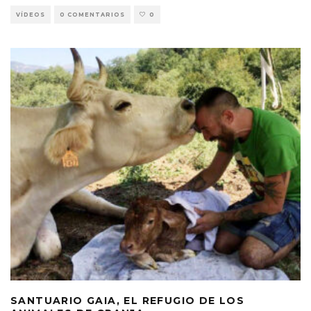
VÍDEOS
0 COMENTARIOS
0
SANTUARIO GAIA, EL REFUGIO DE LOS