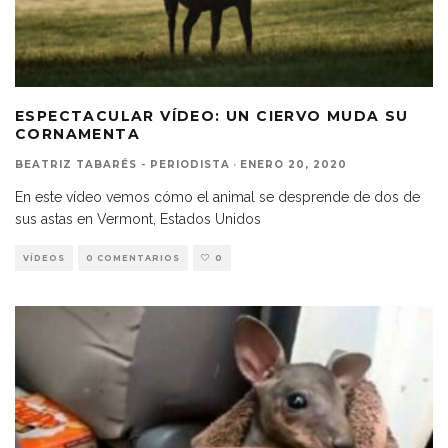
ESPECTACULAR VÍDEO: UN CIERVO MUDA SU
CORNAMENTA
BEATRIZ TABARÉS - PERIODISTA
·
ENERO 20, 2020
En este vídeo vemos cómo el animal se desprende de dos de
sus astas en Vermont, Estados Unidos
VÍDEOS
0 COMENTARIOS
0