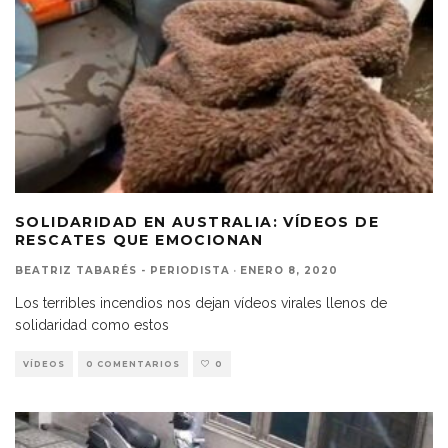
SOLIDARIDAD EN AUSTRALIA: VÍDEOS DE
RESCATES QUE EMOCIONAN
BEATRIZ TABARÉS - PERIODISTA
·
ENERO 8, 2020
Los terribles incendios nos dejan vídeos virales llenos de
solidaridad como estos
VÍDEOS
0 COMENTARIOS
0