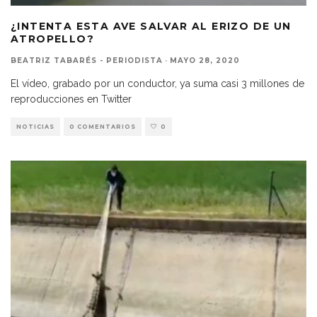
¿INTENTA ESTA AVE SALVAR AL ERIZO DE UN
ATROPELLO?
BEATRIZ TABARÉS - PERIODISTA
·
MAYO 28, 2020
El vídeo, grabado por un conductor, ya suma casi 3 millones de
reproducciones en Twitter
NOTICIAS
0 COMENTARIOS
0