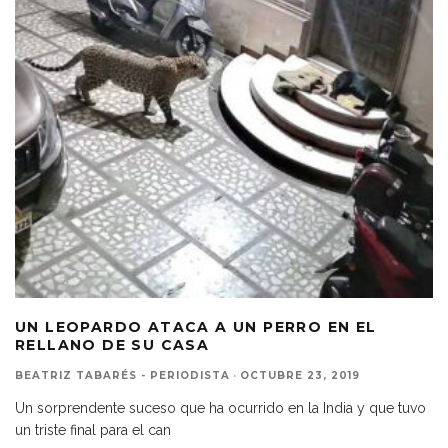
UN LEOPARDO ATACA A UN PERRO EN EL
RELLANO DE SU CASA
BEATRIZ TABARÉS - PERIODISTA
·
OCTUBRE 23, 2019
Un sorprendente suceso que ha ocurrido en la India y que tuvo
un triste final para el can