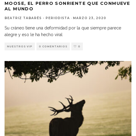
MOOSE, EL PERRO SONRIENTE QUE CONMUEVE
AL MUNDO
BEATRIZ TABARÉS - PERIODISTA
·
MARZO 23, 2020
Su cráneo tiene una deformidad por la que siempre parece
alegre y eso le ha hecho viral
NUESTROS VIP
0 COMENTARIOS
0