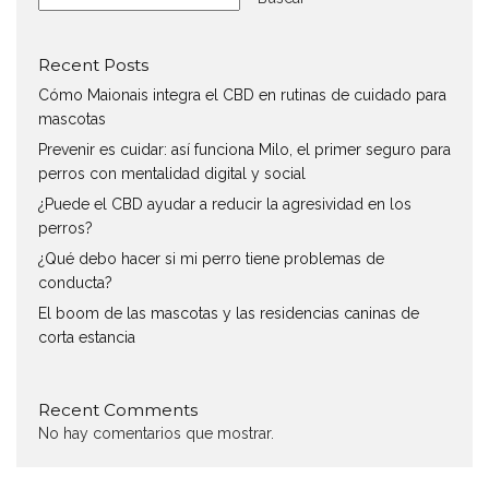
Recent Posts
Cómo Maionais integra el CBD en rutinas de cuidado para
mascotas
Prevenir es cuidar: así funciona Milo, el primer seguro para
perros con mentalidad digital y social
¿Puede el CBD ayudar a reducir la agresividad en los
perros?
¿Qué debo hacer si mi perro tiene problemas de
conducta?
El boom de las mascotas y las residencias caninas de
corta estancia
Recent Comments
No hay comentarios que mostrar.