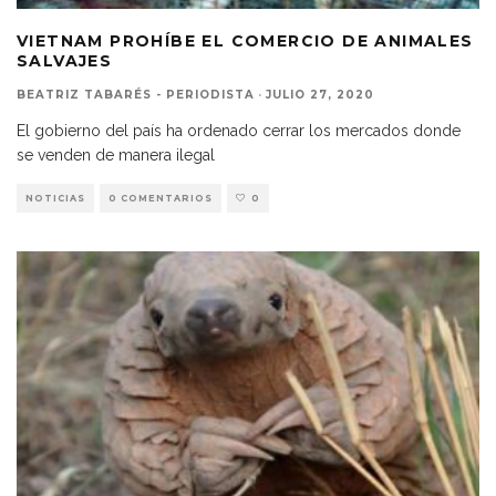
VIETNAM PROHÍBE EL COMERCIO DE ANIMALES
SALVAJES
BEATRIZ TABARÉS - PERIODISTA
·
JULIO 27, 2020
El gobierno del país ha ordenado cerrar los mercados donde
se venden de manera ilegal
NOTICIAS
0 COMENTARIOS
0