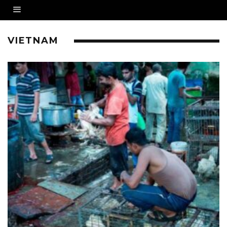
VIETNAM