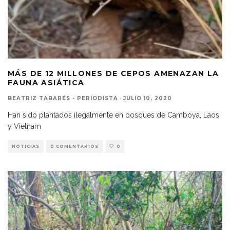
MÁS DE 12 MILLONES DE CEPOS AMENAZAN LA
FAUNA ASIÁTICA
BEATRIZ TABARÉS - PERIODISTA
·
JULIO 10, 2020
Han sido plantados ilegalmente en bosques de Camboya, Laos
y Vietnam
NOTICIAS
0 COMENTARIOS
0