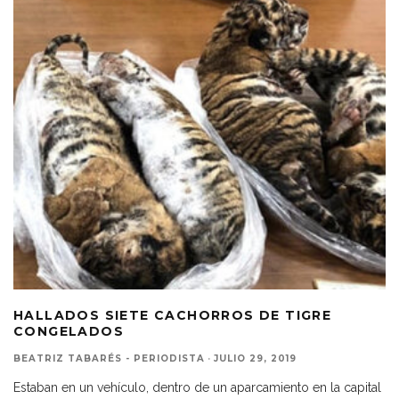
HALLADOS SIETE CACHORROS DE TIGRE
CONGELADOS
BEATRIZ TABARÉS - PERIODISTA
·
JULIO 29, 2019
Estaban en un vehículo, dentro de un aparcamiento en la capital