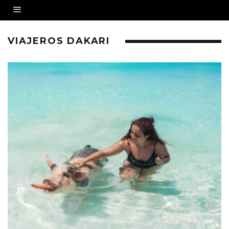
VIAJEROS DAKARI