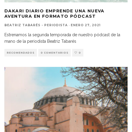
DAKARI DIARIO EMPRENDE UNA NUEVA
AVENTURA EN FORMATO PÓDCAST
BEATRIZ TABARÉS - PERIODISTA
·
ENERO 27, 2021
Estrenamos la segunda temporada de nuestro pódcast de la
mano de la periodista Beatriz Tabarés
RECOMENDADOS
0 COMENTARIOS
0