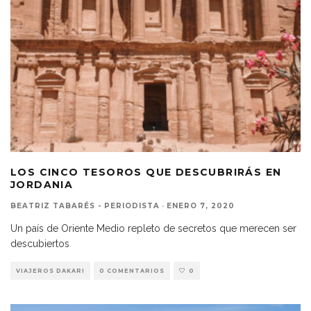
LOS CINCO TESOROS QUE DESCUBRIRÁS EN
JORDANIA
BEATRIZ TABARÉS - PERIODISTA
·
ENERO 7, 2020
Un país de Oriente Medio repleto de secretos que merecen ser
descubiertos
VIAJEROS DAKARI
0 COMENTARIOS
0