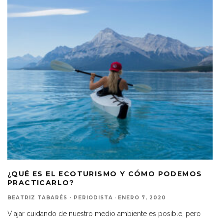
¿QUÉ ES EL ECOTURISMO Y CÓMO PODEMOS
PRACTICARLO?
BEATRIZ TABARÉS - PERIODISTA
·
ENERO 7, 2020
Viajar cuidando de nuestro medio ambiente es posible, pero