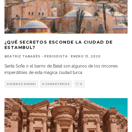
¿QUÉ SECRETOS ESCONDE LA CIUDAD DE
ESTAMBUL?
BEATRIZ TABARÉS - PERIODISTA
·
ENERO 13, 2020
Santa Sofía o el barrio de Balat son algunos de los rincones
imperdibles de esta mágica ciudad turca
VIAJEROS DAKARI
0 COMENTARIOS
0