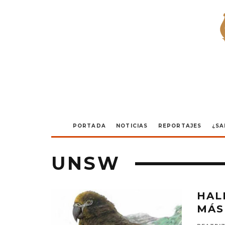
PORTADA
NOTICIAS
REPORTAJES
¿SA
UNSW
HAL
MÁS