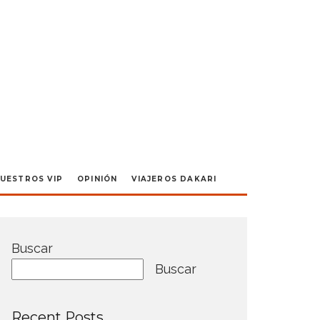
UESTROS VIP
OPINIÓN
VIAJEROS DAKARI
Buscar
Buscar
Recent Posts