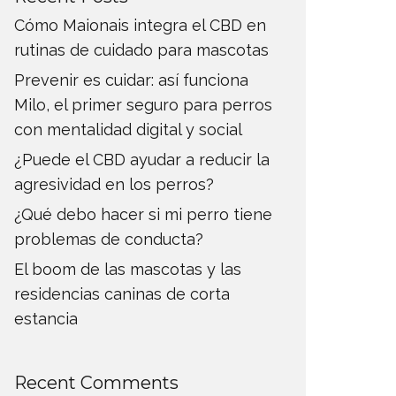
Cómo Maionais integra el CBD en
rutinas de cuidado para mascotas
Prevenir es cuidar: así funciona
Milo, el primer seguro para perros
con mentalidad digital y social
¿Puede el CBD ayudar a reducir la
agresividad en los perros?
¿Qué debo hacer si mi perro tiene
problemas de conducta?
El boom de las mascotas y las
residencias caninas de corta
estancia
Recent Comments