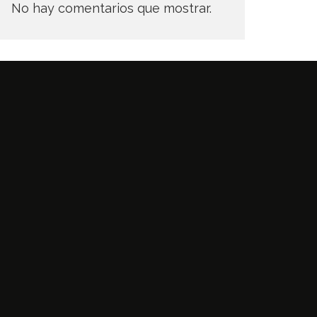
No hay comentarios que mostrar.