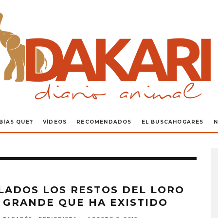
BÍAS QUE?
VÍDEOS
RECOMENDADOS
EL BUSCAHOGARES
N
LADOS LOS RESTOS DEL LORO
 GRANDE QUE HA EXISTIDO