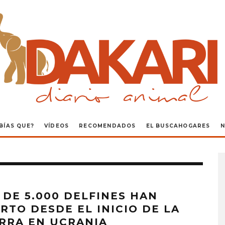
BÍAS QUE?
VÍDEOS
RECOMENDADOS
EL BUSCAHOGARES
N
 DE 5.000 DELFINES HAN
RTO DESDE EL INICIO DE LA
RRA EN UCRANIA