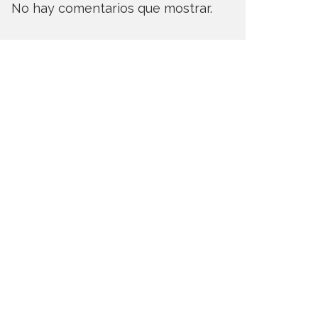
No hay comentarios que mostrar.