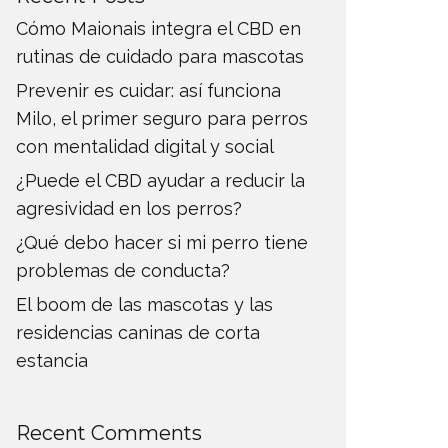
Cómo Maionais integra el CBD en
rutinas de cuidado para mascotas
Prevenir es cuidar: así funciona
Milo, el primer seguro para perros
con mentalidad digital y social
¿Puede el CBD ayudar a reducir la
agresividad en los perros?
¿Qué debo hacer si mi perro tiene
problemas de conducta?
El boom de las mascotas y las
residencias caninas de corta
estancia
Recent Comments