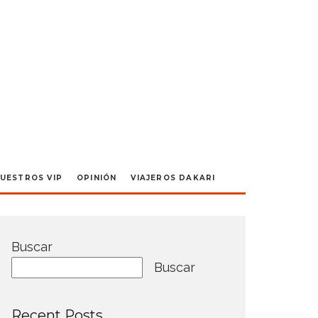
UESTROS VIP
OPINIÓN
VIAJEROS DAKARI
Buscar
Buscar
Recent Posts