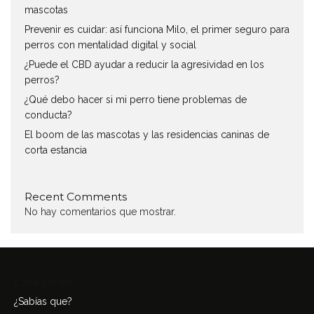
mascotas
Prevenir es cuidar: así funciona Milo, el primer seguro para
perros con mentalidad digital y social
¿Puede el CBD ayudar a reducir la agresividad en los
perros?
¿Qué debo hacer si mi perro tiene problemas de
conducta?
El boom de las mascotas y las residencias caninas de
corta estancia
Recent Comments
No hay comentarios que mostrar.
Categories
¿Sabías que?