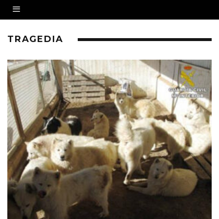
TRAGEDIA