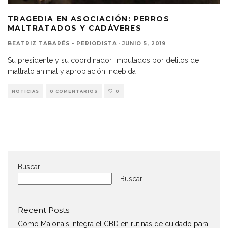
TRAGEDIA EN ASOCIACIÓN: PERROS
MALTRATADOS Y CADÁVERES
BEATRIZ TABARÉS - PERIODISTA
·
JUNIO 5, 2019
Su presidente y su coordinador, imputados por delitos de
maltrato animal y apropiación indebida
NOTICIAS
0 COMENTARIOS
0
Buscar
Buscar
Recent Posts
Cómo Maionais integra el CBD en rutinas de cuidado para