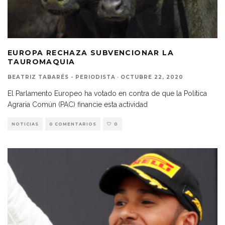
EUROPA RECHAZA SUBVENCIONAR LA
TAUROMAQUIA
BEATRIZ TABARÉS - PERIODISTA
·
OCTUBRE 22, 2020
El Parlamento Europeo ha votado en contra de que la Política
Agraria Común (PAC) financie esta actividad
NOTICIAS
0 COMENTARIOS
0