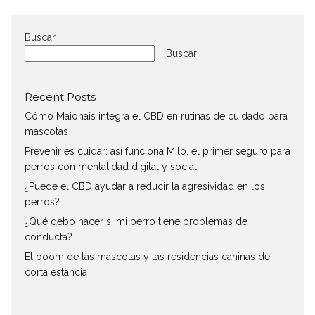
Buscar
Buscar
Recent Posts
Cómo Maionais integra el CBD en rutinas de cuidado para
mascotas
Prevenir es cuidar: así funciona Milo, el primer seguro para
perros con mentalidad digital y social
¿Puede el CBD ayudar a reducir la agresividad en los
perros?
¿Qué debo hacer si mi perro tiene problemas de
conducta?
El boom de las mascotas y las residencias caninas de
corta estancia