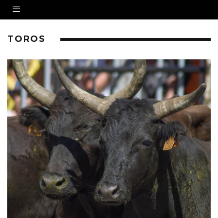
TOROS