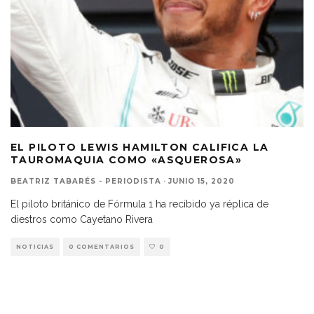
EL PILOTO LEWIS HAMILTON CALIFICA LA
TAUROMAQUIA COMO «ASQUEROSA»
BEATRIZ TABARÉS - PERIODISTA
·
JUNIO 15, 2020
El piloto británico de Fórmula 1 ha recibido ya réplica de
diestros como Cayetano Rivera
NOTICIAS
0 COMENTARIOS
0