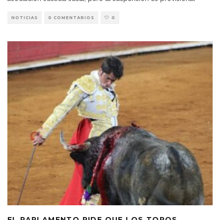
NOTICIAS
0 COMENTARIOS
0
EL PARLAMENTO PIDE QUE LOS TOROS