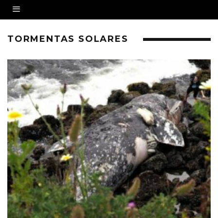
TORMENTAS SOLARES