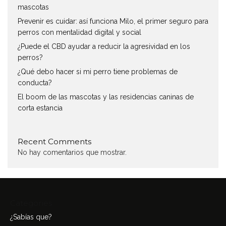
mascotas
Prevenir es cuidar: así funciona Milo, el primer seguro para
perros con mentalidad digital y social
¿Puede el CBD ayudar a reducir la agresividad en los
perros?
¿Qué debo hacer si mi perro tiene problemas de
conducta?
El boom de las mascotas y las residencias caninas de
corta estancia
Recent Comments
No hay comentarios que mostrar.
Categories
¿Sabías que?