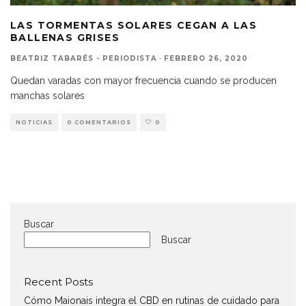
LAS TORMENTAS SOLARES CEGAN A LAS
BALLENAS GRISES
BEATRIZ TABARÉS - PERIODISTA
·
FEBRERO 26, 2020
Quedan varadas con mayor frecuencia cuando se producen
manchas solares
NOTICIAS
0 COMENTARIOS
0
Buscar
Buscar
Recent Posts
Cómo Maionais integra el CBD en rutinas de cuidado para