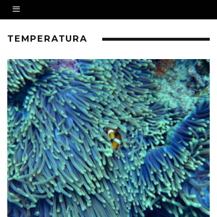
TEMPERATURA