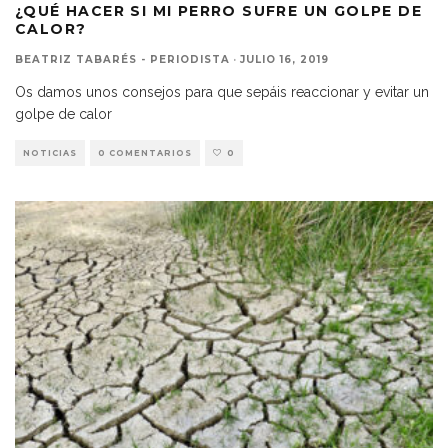
¿QUÉ HACER SI MI PERRO SUFRE UN GOLPE DE
CALOR?
BEATRIZ TABARÉS - PERIODISTA
·
JULIO 16, 2019
Os damos unos consejos para que sepáis reaccionar y evitar un
golpe de calor
NOTICIAS
0 COMENTARIOS
0