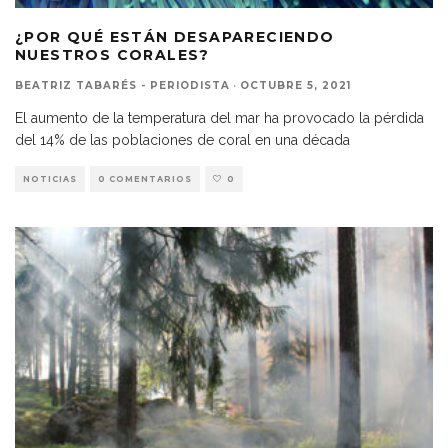
¿POR QUÉ ESTÁN DESAPARECIENDO
NUESTROS CORALES?
BEATRIZ TABARÉS - PERIODISTA
·
OCTUBRE 5, 2021
El aumento de la temperatura del mar ha provocado la pérdida
del 14% de las poblaciones de coral en una década
NOTICIAS
0 COMENTARIOS
0