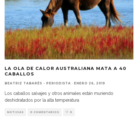
LA OLA DE CALOR AUSTRALIANA MATA A 40
CABALLOS
BEATRIZ TABARÉS - PERIODISTA
·
ENERO 26, 2019
Los caballos salvajes y otros animales están muriendo
deshidratados por la alta temperatura
NOTICIAS
0 COMENTARIOS
0