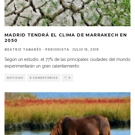
MADRID TENDRÁ EL CLIMA DE MARRAKECH EN
2050
BEATRIZ TABARÉS - PERIODISTA
·
JULIO 15, 2019
Según un estudio, el 77% de las principales ciudades del mundo
experimentarán un gran calentamiento
NOTICIAS
0 COMENTARIOS
0