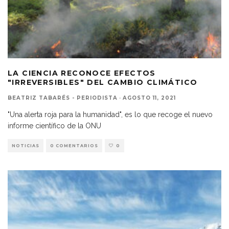
LA CIENCIA RECONOCE EFECTOS
"IRREVERSIBLES" DEL CAMBIO CLIMÁTICO
BEATRIZ TABARÉS - PERIODISTA
·
AGOSTO 11, 2021
"Una alerta roja para la humanidad", es lo que recoge el nuevo
informe científico de la ONU
NOTICIAS
0 COMENTARIOS
0