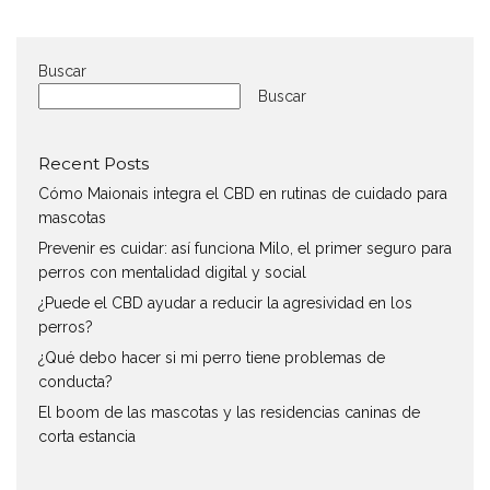
Buscar
Buscar
Recent Posts
Cómo Maionais integra el CBD en rutinas de cuidado para
mascotas
Prevenir es cuidar: así funciona Milo, el primer seguro para
perros con mentalidad digital y social
¿Puede el CBD ayudar a reducir la agresividad en los
perros?
¿Qué debo hacer si mi perro tiene problemas de
conducta?
El boom de las mascotas y las residencias caninas de
corta estancia