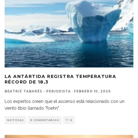
LA ANTÁRTIDA REGISTRA TEMPERATURA
RÉCORD DE 18,3
BEATRIZ TABARÉS - PERIODISTA
·
FEBRERO 10, 2020
Los expertos creen que el ascenso está relacionado con un
viento tibio llamado "foehn"
NOTICIAS
0 COMENTARIOS
0