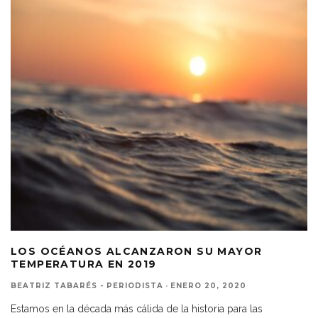
LOS OCÉANOS ALCANZARON SU MAYOR
TEMPERATURA EN 2019
BEATRIZ TABARÉS - PERIODISTA
·
ENERO 20, 2020
Estamos en la década más cálida de la historia para las