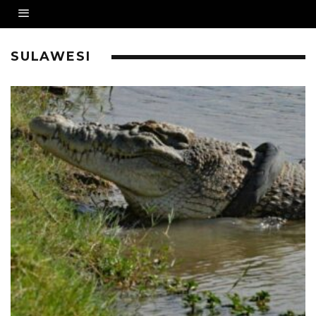
SULAWESI