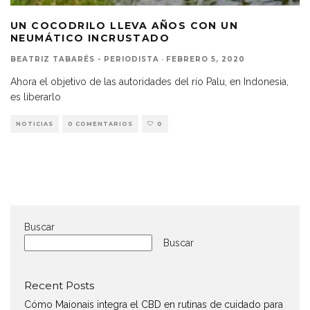
UN COCODRILO LLEVA AÑOS CON UN
NEUMÁTICO INCRUSTADO
BEATRIZ TABARÉS - PERIODISTA
·
FEBRERO 5, 2020
Ahora el objetivo de las autoridades del río Palu, en Indonesia,
es liberarlo
NOTICIAS
0 COMENTARIOS
0
Buscar
Buscar
Recent Posts
Cómo Maionais integra el CBD en rutinas de cuidado para