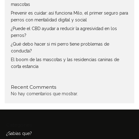
mascotas
Prevenir es cuidar: así funciona Milo, el primer seguro para
perros con mentalidad digital y social
¿Puede el CBD ayudar a reducir la agresividad en los
perros?
¿Qué debo hacer si mi perro tiene problemas de
conducta?
El boom de las mascotas y las residencias caninas de
corta estancia
Recent Comments
No hay comentarios que mostrar.
Categories
¿Sabías que?