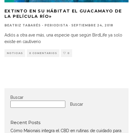
EXTINTO EN SU HÁBITAT EL GUACAMAYO DE
LA PELÍCULA RÍO»
BEATRIZ TABARÉS - PERIODISTA
·
SEPTIEMBRE 24, 2018
Adiós a otra ave más, una especie que según BirdLife ya solo
existe en cautiverio
NOTICIAS
0 COMENTARIOS
0
Buscar
Buscar
Recent Posts
Cómo Maionais integra el CBD en rutinas de cuidado para