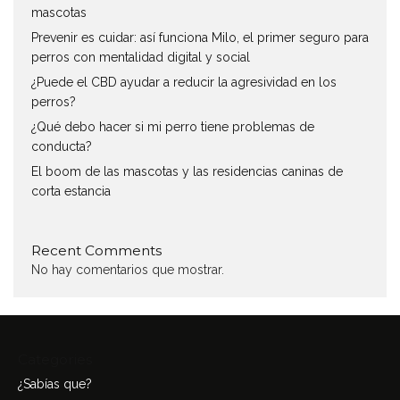
mascotas
Prevenir es cuidar: así funciona Milo, el primer seguro para
perros con mentalidad digital y social
¿Puede el CBD ayudar a reducir la agresividad en los
perros?
¿Qué debo hacer si mi perro tiene problemas de
conducta?
El boom de las mascotas y las residencias caninas de
corta estancia
Recent Comments
No hay comentarios que mostrar.
Categories
¿Sabías que?