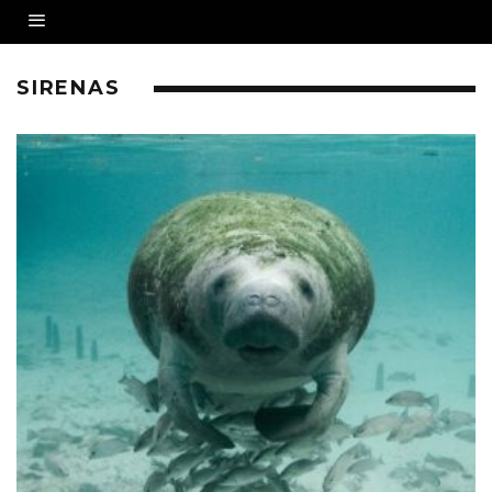
SIRENAS