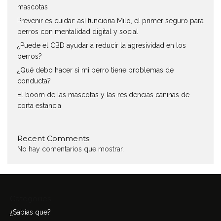
mascotas
Prevenir es cuidar: así funciona Milo, el primer seguro para
perros con mentalidad digital y social
¿Puede el CBD ayudar a reducir la agresividad en los
perros?
¿Qué debo hacer si mi perro tiene problemas de
conducta?
El boom de las mascotas y las residencias caninas de
corta estancia
Recent Comments
No hay comentarios que mostrar.
Categories
¿Sabías que?