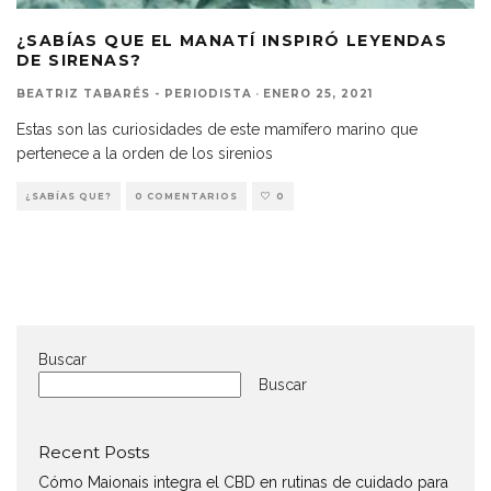
¿SABÍAS QUE EL MANATÍ INSPIRÓ LEYENDAS
DE SIRENAS?
BEATRIZ TABARÉS - PERIODISTA
·
ENERO 25, 2021
Estas son las curiosidades de este mamífero marino que
pertenece a la orden de los sirenios
¿SABÍAS QUE?
0 COMENTARIOS
0
Buscar
Buscar
Recent Posts
Cómo Maionais integra el CBD en rutinas de cuidado para