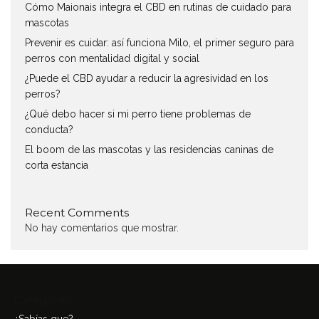
Cómo Maionais integra el CBD en rutinas de cuidado para
mascotas
Prevenir es cuidar: así funciona Milo, el primer seguro para
perros con mentalidad digital y social
¿Puede el CBD ayudar a reducir la agresividad en los
perros?
¿Qué debo hacer si mi perro tiene problemas de
conducta?
El boom de las mascotas y las residencias caninas de
corta estancia
Recent Comments
No hay comentarios que mostrar.
Categories