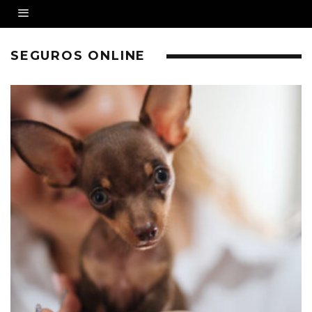
SEGUROS ONLINE