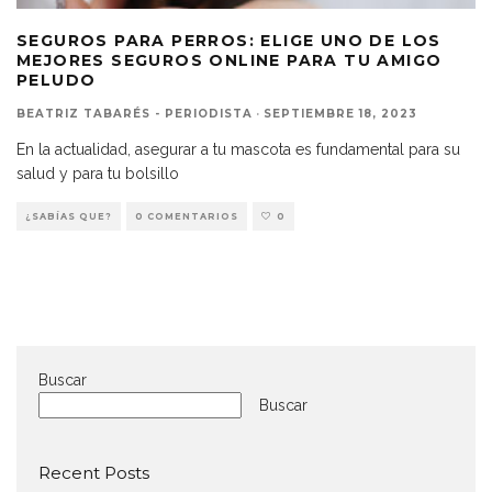
SEGUROS PARA PERROS: ELIGE UNO DE LOS
MEJORES SEGUROS ONLINE PARA TU AMIGO
PELUDO
BEATRIZ TABARÉS - PERIODISTA
·
SEPTIEMBRE 18, 2023
En la actualidad, asegurar a tu mascota es fundamental para su
salud y para tu bolsillo
¿SABÍAS QUE?
0 COMENTARIOS
0
Buscar
Buscar
Recent Posts