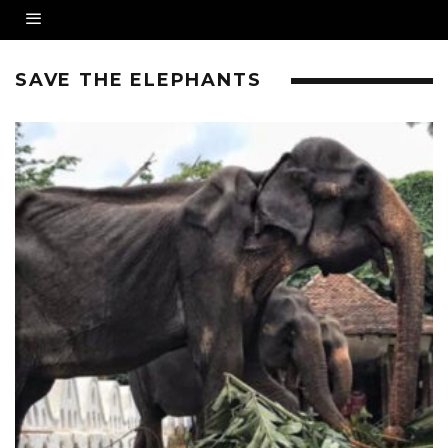
SAVE THE ELEPHANTS