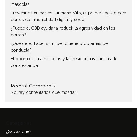
mascotas
Prevenir es cuidar: así funciona Milo, el primer seguro para
perros con mentalidad digital y social
¿Puede el CBD ayudar a reducir la agresividad en los
perros?
¿Qué debo hacer si mi perro tiene problemas de
conducta?
El boom de las mascotas y las residencias caninas de
corta estancia
Recent Comments
No hay comentarios que mostrar.
Categories
¿Sabías que?