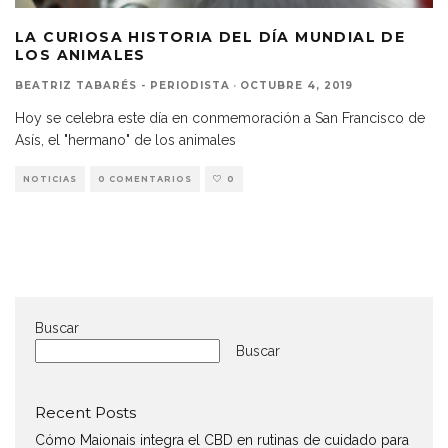
LA CURIOSA HISTORIA DEL DÍA MUNDIAL DE
LOS ANIMALES
BEATRIZ TABARÉS - PERIODISTA
·
OCTUBRE 4, 2019
Hoy se celebra este día en conmemoración a San Francisco de
Asís, el "hermano" de los animales
NOTICIAS
0 COMENTARIOS
0
Buscar
Buscar
Recent Posts
Cómo Maionais integra el CBD en rutinas de cuidado para