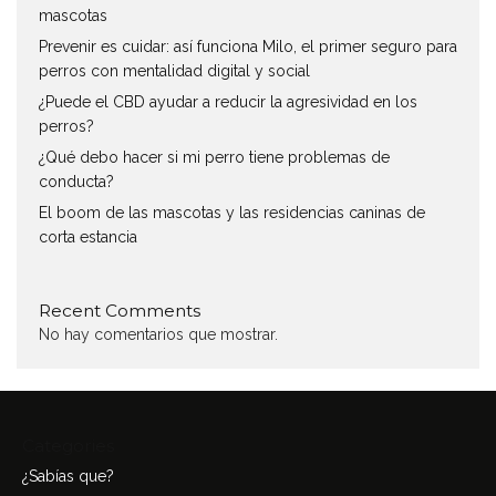
mascotas
Prevenir es cuidar: así funciona Milo, el primer seguro para
perros con mentalidad digital y social
¿Puede el CBD ayudar a reducir la agresividad en los
perros?
¿Qué debo hacer si mi perro tiene problemas de
conducta?
El boom de las mascotas y las residencias caninas de
corta estancia
Recent Comments
No hay comentarios que mostrar.
Categories
¿Sabías que?