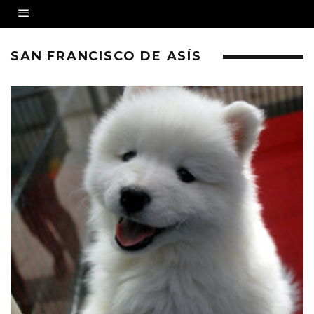
SAN FRANCISCO DE ASÍS