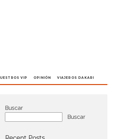
UESTROS VIP
OPINIÓN
VIAJEROS DAKARI
Buscar
Buscar
Recent Posts