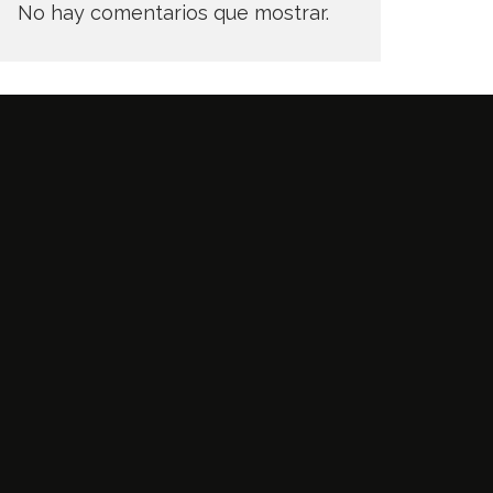
No hay comentarios que mostrar.