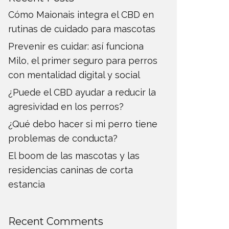
Cómo Maionais integra el CBD en
rutinas de cuidado para mascotas
Prevenir es cuidar: así funciona
Milo, el primer seguro para perros
con mentalidad digital y social
¿Puede el CBD ayudar a reducir la
agresividad en los perros?
¿Qué debo hacer si mi perro tiene
problemas de conducta?
El boom de las mascotas y las
residencias caninas de corta
estancia
Recent Comments