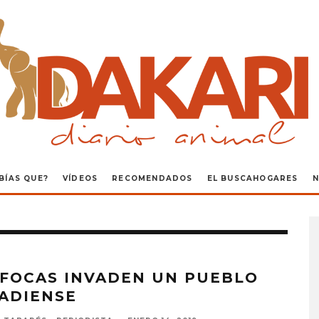
BÍAS QUE?
VÍDEOS
RECOMENDADOS
EL BUSCAHOGARES
N
 FOCAS INVADEN UN PUEBLO
ADIENSE