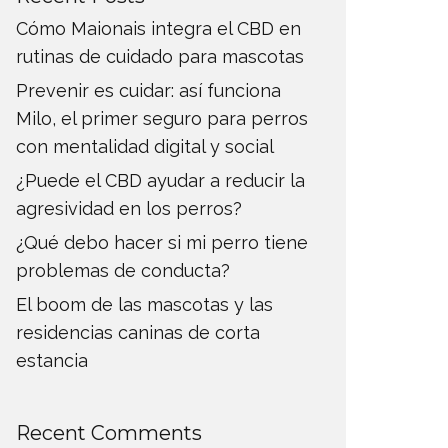
Cómo Maionais integra el CBD en
rutinas de cuidado para mascotas
Prevenir es cuidar: así funciona
Milo, el primer seguro para perros
con mentalidad digital y social
¿Puede el CBD ayudar a reducir la
agresividad en los perros?
¿Qué debo hacer si mi perro tiene
problemas de conducta?
El boom de las mascotas y las
residencias caninas de corta
estancia
Recent Comments