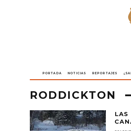
PORTADA
NOTICIAS
REPORTAJES
¿SA
RODDICKTON
LAS
CAN