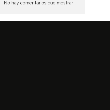
No hay comentarios que mostrar.