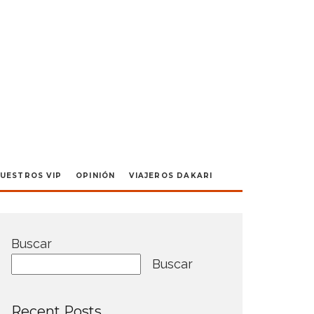
UESTROS VIP
OPINIÓN
VIAJEROS DAKARI
Buscar
Buscar
Recent Posts