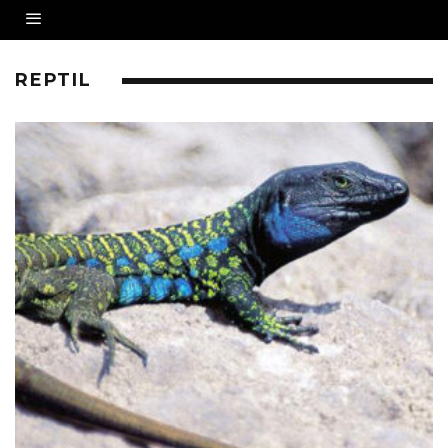
REPTIL