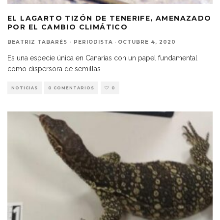
EL LAGARTO TIZÓN DE TENERIFE, AMENAZADO
POR EL CAMBIO CLIMÁTICO
BEATRIZ TABARÉS - PERIODISTA
·
OCTUBRE 4, 2020
Es una especie única en Canarias con un papel fundamental
como dispersora de semillas
NOTICIAS
0 COMENTARIOS
0