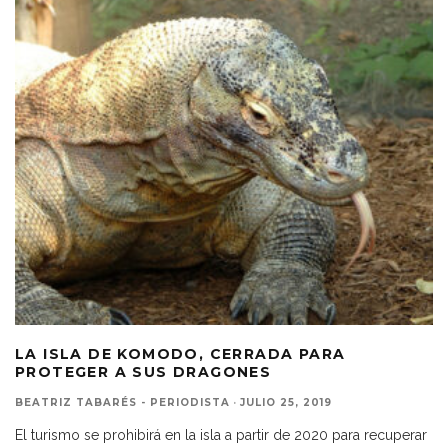
LA ISLA DE KOMODO, CERRADA PARA
PROTEGER A SUS DRAGONES
BEATRIZ TABARÉS - PERIODISTA
·
JULIO 25, 2019
El turismo se prohibirá en la isla a partir de 2020 para recuperar