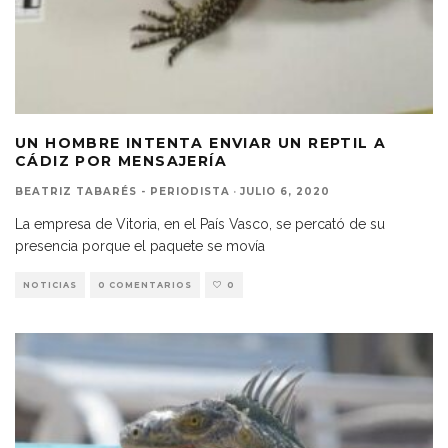
UN HOMBRE INTENTA ENVIAR UN REPTIL A
CÁDIZ POR MENSAJERÍA
BEATRIZ TABARÉS - PERIODISTA
·
JULIO 6, 2020
La empresa de Vitoria, en el País Vasco, se percató de su
presencia porque el paquete se movía
NOTICIAS
0 COMENTARIOS
0