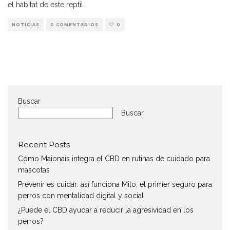
el hábitat de este reptil
NOTICIAS
0 COMENTARIOS
0
Buscar
Buscar
Recent Posts
Cómo Maionais integra el CBD en rutinas de cuidado para
mascotas
Prevenir es cuidar: así funciona Milo, el primer seguro para
perros con mentalidad digital y social
¿Puede el CBD ayudar a reducir la agresividad en los
perros?